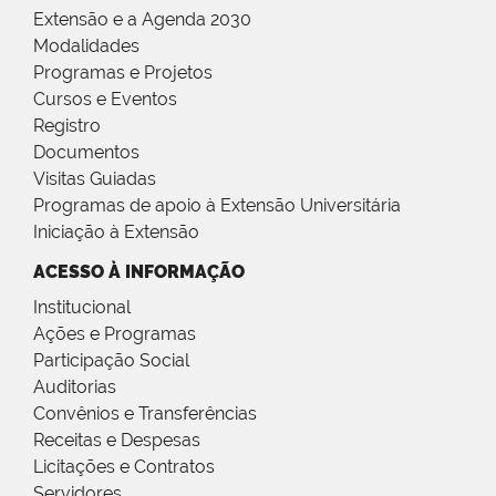
Extensão e a Agenda 2030
Modalidades
Programas e Projetos
Cursos e Eventos
Registro
Documentos
Visitas Guiadas
Programas de apoio à Extensão Universitária
Iniciação à Extensão
ACESSO À INFORMAÇÃO
Institucional
Ações e Programas
Participação Social
Auditorias
Convênios e Transferências
Receitas e Despesas
Licitações e Contratos
Servidores