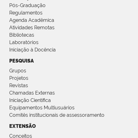
Pós-Graduação
Regulamentos
Agenda Acadêmica
Atividades Remotas
Bibliotecas
Laboratórios
Iniciação à Docência
PESQUISA
Grupos
Projetos
Revistas
Chamadas Externas
Iniciação Científica
Equipamentos Multiusuários
Comitês institucionais de assessoramento
EXTENSÃO
Conceitos