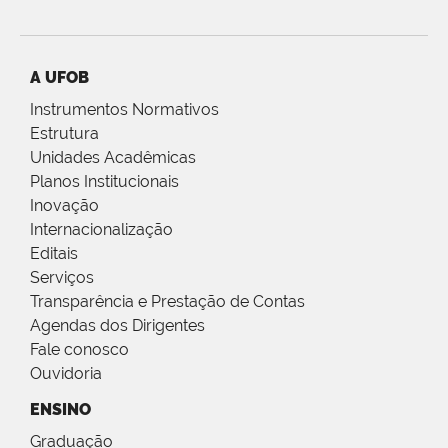
A UFOB
Instrumentos Normativos
Estrutura
Unidades Acadêmicas
Planos Institucionais
Inovação
Internacionalização
Editais
Serviços
Transparência e Prestação de Contas
Agendas dos Dirigentes
Fale conosco
Ouvidoria
ENSINO
Graduação