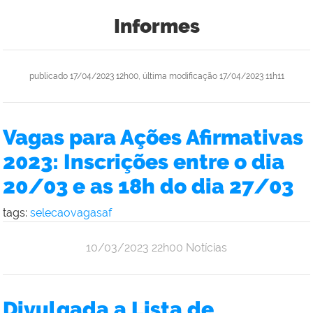
Informes
publicado
17/04/2023 12h00,
última modificação
17/04/2023 11h11
Vagas para Ações Afirmativas
2023: Inscrições entre o dia
20/03 e as 18h do dia 27/03
tags:
selecaovagasaf
publicado
10/03/2023
22h00
Notícias
Divulgada a Lista de