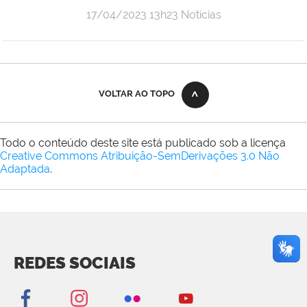
publicado
17/04/2023
13h23
Notícias
VOLTAR AO TOPO
Todo o conteúdo deste site está publicado sob a licença
Creative Commons Atribuição-SemDerivações 3.0 Não
Adaptada
.
REDES SOCIAIS