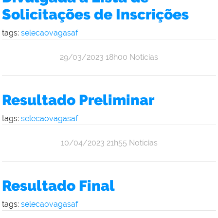
Solicitações de Inscrições
tags:
selecaovagasaf
publicado
29/03/2023
18h00
Notícias
Resultado Preliminar
tags:
selecaovagasaf
publicado
10/04/2023
21h55
Notícias
Resultado Final
tags:
selecaovagasaf