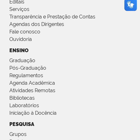
Editais
Serviços
Transparência e Prestação de Contas
Agendas dos Dirigentes
Fale conosco
Ouvidoria
ENSINO
Graduação
Pós-Graduação
Regulamentos
Agenda Acadêmica
Atividades Remotas
Bibliotecas
Laboratórios
Iniciação à Docência
PESQUISA
Grupos