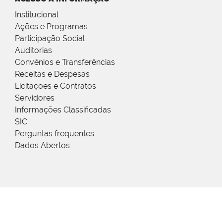
Institucional
Ações e Programas
Participação Social
Auditorias
Convênios e Transferências
Receitas e Despesas
Licitações e Contratos
Servidores
Informações Classificadas
SIC
Perguntas frequentes
Dados Abertos