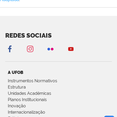
REDES SOCIAIS
A UFOB
Instrumentos Normativos
Estrutura
Unidades Acadêmicas
Planos Institucionais
Inovação
Internacionalização