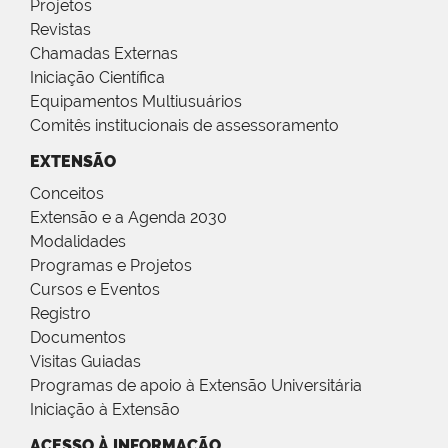
Projetos
Revistas
Chamadas Externas
Iniciação Científica
Equipamentos Multiusuários
Comitês institucionais de assessoramento
EXTENSÃO
Conceitos
Extensão e a Agenda 2030
Modalidades
Programas e Projetos
Cursos e Eventos
Registro
Documentos
Visitas Guiadas
Programas de apoio à Extensão Universitária
Iniciação à Extensão
ACESSO À INFORMAÇÃO