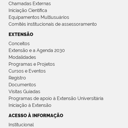
Chamadas Externas
Iniciação Científica
Equipamentos Multiusuários
Comitês institucionais de assessoramento
EXTENSÃO
Conceitos
Extensão e a Agenda 2030
Modalidades
Programas e Projetos
Cursos e Eventos
Registro
Documentos
Visitas Guiadas
Programas de apoio à Extensão Universitária
Iniciação à Extensão
ACESSO À INFORMAÇÃO
Institucional