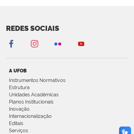
REDES SOCIAIS
A UFOB
Instrumentos Normativos
Estrutura
Unidades Acadêmicas
Planos Institucionais
Inovação
Internacionalização
Editais
Serviços