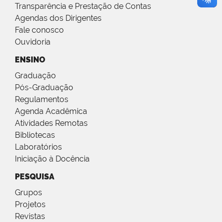
Transparência e Prestação de Contas
Agendas dos Dirigentes
Fale conosco
Ouvidoria
ENSINO
Graduação
Pós-Graduação
Regulamentos
Agenda Acadêmica
Atividades Remotas
Bibliotecas
Laboratórios
Iniciação à Docência
PESQUISA
Grupos
Projetos
Revistas