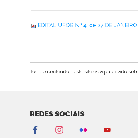
EDITAL UFOB Nº 4, de 27 DE JANEIRO
Todo o conteúdo deste site está publicado sob 
REDES SOCIAIS