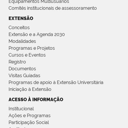
Equipamentos Multiusuários
Comitês institucionais de assessoramento
EXTENSÃO
Conceitos
Extensão e a Agenda 2030
Modalidades
Programas e Projetos
Cursos e Eventos
Registro
Documentos
Visitas Guiadas
Programas de apoio à Extensão Universitária
Iniciação à Extensão
ACESSO À INFORMAÇÃO
Institucional
Ações e Programas
Participação Social