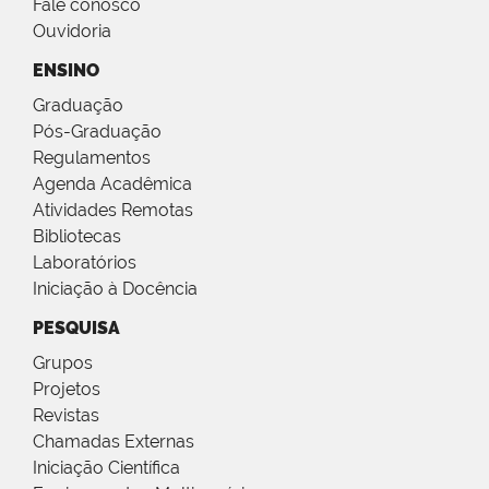
Fale conosco
Ouvidoria
ENSINO
Graduação
Pós-Graduação
Regulamentos
Agenda Acadêmica
Atividades Remotas
Bibliotecas
Laboratórios
Iniciação à Docência
PESQUISA
Grupos
Projetos
Revistas
Chamadas Externas
Iniciação Científica