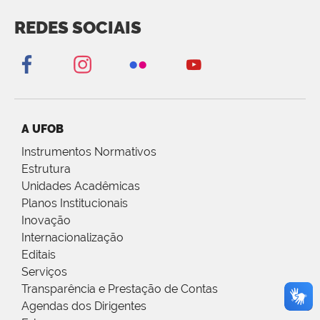
REDES SOCIAIS
A UFOB
Instrumentos Normativos
Estrutura
Unidades Acadêmicas
Planos Institucionais
Inovação
Internacionalização
Editais
Serviços
Transparência e Prestação de Contas
Agendas dos Dirigentes