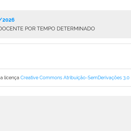
/2026
 DOCENTE POR TEMPO DETERMINADO
a licença
Creative Commons Atribuição-SemDerivações 3.0