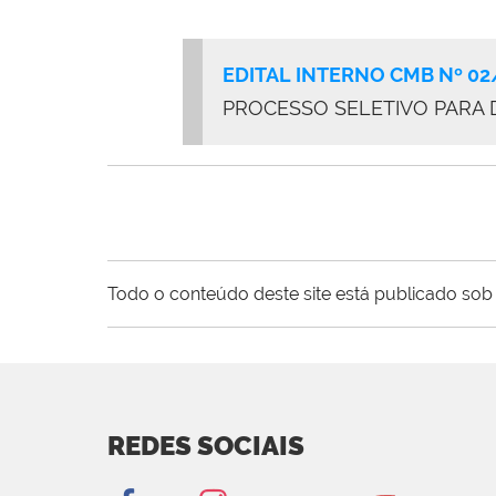
EDITAL INTERNO CMB Nº 02
PROCESSO SELETIVO PARA
Todo o conteúdo deste site está publicado sob 
REDES SOCIAIS