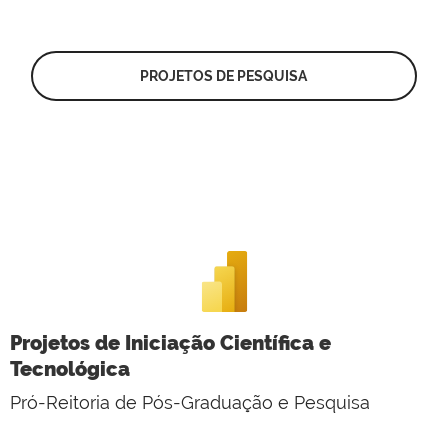
PROJETOS DE PESQUISA
Projetos de Iniciação Científica e
Tecnológica
Pró-Reitoria de Pós-Graduação e Pesquisa