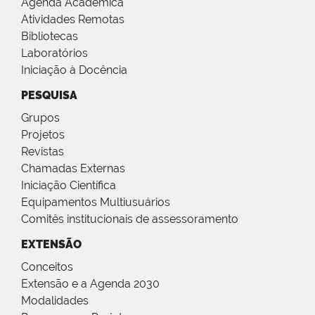
Agenda Acadêmica
Atividades Remotas
Bibliotecas
Laboratórios
Iniciação à Docência
PESQUISA
Grupos
Projetos
Revistas
Chamadas Externas
Iniciação Científica
Equipamentos Multiusuários
Comitês institucionais de assessoramento
EXTENSÃO
Conceitos
Extensão e a Agenda 2030
Modalidades