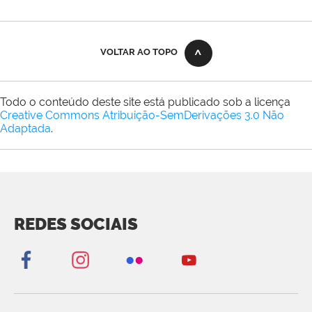
VOLTAR AO TOPO
Todo o conteúdo deste site está publicado sob a licença
Creative Commons Atribuição-SemDerivações 3.0 Não
Adaptada
.
REDES SOCIAIS