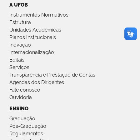
A UFOB
Instrumentos Normativos
Estrutura
Unidades Acadêmicas
Planos Institucionais
Inovação
Internacionalização
Editais
Serviços
Transparência e Prestação de Contas
Agendas dos Dirigentes
Fale conosco
Ouvidoria
ENSINO
Graduação
Pós-Graduação
Regulamentos