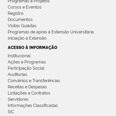
Programas e Projetos
Cursos e Eventos
Registro
Documentos
Visitas Guiadas
Programas de apoio à Extensão Universitária
Iniciação à Extensão
ACESSO À INFORMAÇÃO
Institucional
Ações e Programas
Participação Social
Auditorias
Convênios e Transferências
Receitas e Despesas
Licitações e Contratos
Servidores
Informações Classificadas
SIC