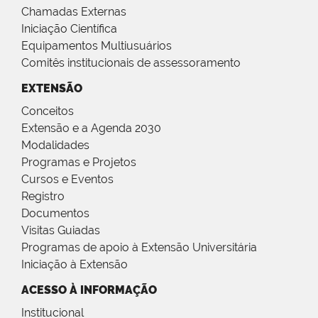
Chamadas Externas
Iniciação Científica
Equipamentos Multiusuários
Comitês institucionais de assessoramento
EXTENSÃO
Conceitos
Extensão e a Agenda 2030
Modalidades
Programas e Projetos
Cursos e Eventos
Registro
Documentos
Visitas Guiadas
Programas de apoio à Extensão Universitária
Iniciação à Extensão
ACESSO À INFORMAÇÃO
Institucional