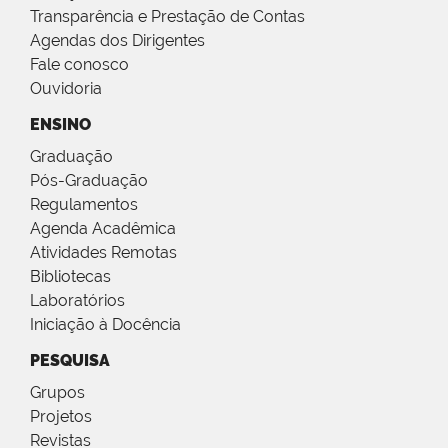
Transparência e Prestação de Contas
Agendas dos Dirigentes
Fale conosco
Ouvidoria
ENSINO
Graduação
Pós-Graduação
Regulamentos
Agenda Acadêmica
Atividades Remotas
Bibliotecas
Laboratórios
Iniciação à Docência
PESQUISA
Grupos
Projetos
Revistas