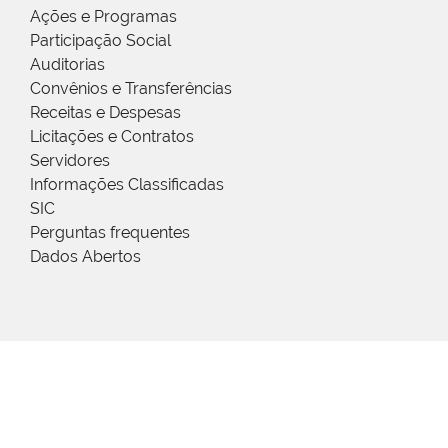
Ações e Programas
Participação Social
Auditorias
Convênios e Transferências
Receitas e Despesas
Licitações e Contratos
Servidores
Informações Classificadas
SIC
Perguntas frequentes
Dados Abertos