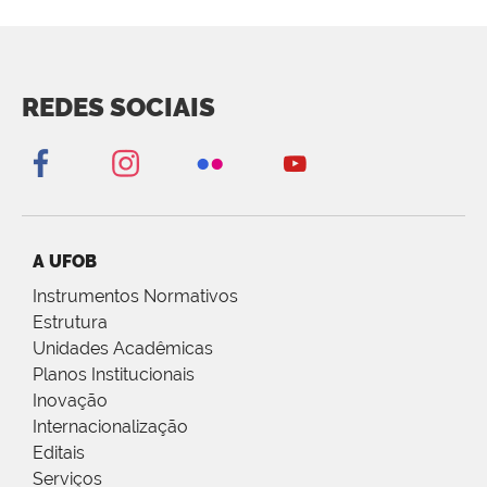
REDES SOCIAIS
A UFOB
Instrumentos Normativos
Estrutura
Unidades Acadêmicas
Planos Institucionais
Inovação
Internacionalização
Editais
Serviços