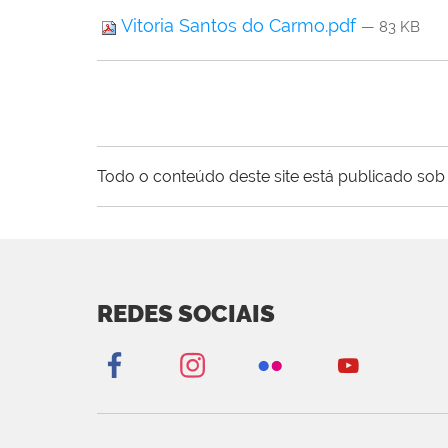
Vitoria Santos do Carmo.pdf
— 83 KB
Todo o conteúdo deste site está publicado sob 
REDES SOCIAIS