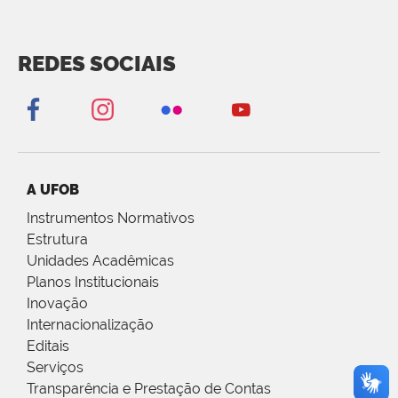
REDES SOCIAIS
A UFOB
Instrumentos Normativos
Estrutura
Unidades Acadêmicas
Planos Institucionais
Inovação
Internacionalização
Editais
Serviços
Transparência e Prestação de Contas