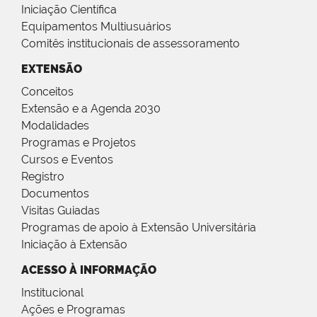
Iniciação Científica
Equipamentos Multiusuários
Comitês institucionais de assessoramento
EXTENSÃO
Conceitos
Extensão e a Agenda 2030
Modalidades
Programas e Projetos
Cursos e Eventos
Registro
Documentos
Visitas Guiadas
Programas de apoio à Extensão Universitária
Iniciação à Extensão
ACESSO À INFORMAÇÃO
Institucional
Ações e Programas