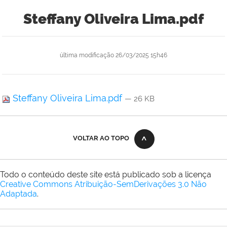
Steffany Oliveira Lima.pdf
última modificação
26/03/2025 15h46
Steffany Oliveira Lima.pdf
— 26 KB
VOLTAR AO TOPO
Todo o conteúdo deste site está publicado sob a licença
Creative Commons Atribuição-SemDerivações 3.0 Não
Adaptada
.