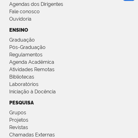
Agendas dos Dirigentes
Fale conosco
Ouvidoria
ENSINO
Graduação
Pós-Graduação
Regulamentos
Agenda Acadêmica
Atividades Remotas
Bibliotecas
Laboratórios
Iniciação à Docência
PESQUISA
Grupos
Projetos
Revistas
Chamadas Externas