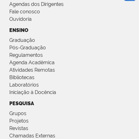
Agendas dos Dirigentes
Fale conosco
Ouvidoria
ENSINO
Graduação
Pós-Graduação
Regulamentos
Agenda Acadêmica
Atividades Remotas
Bibliotecas
Laboratórios
Iniciação à Docência
PESQUISA
Grupos
Projetos
Revistas
Chamadas Externas