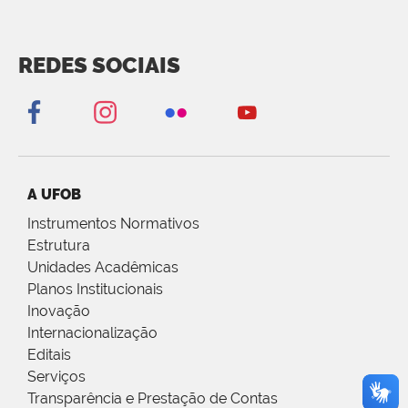
REDES SOCIAIS
A UFOB
Instrumentos Normativos
Estrutura
Unidades Acadêmicas
Planos Institucionais
Inovação
Internacionalização
Editais
Serviços
Transparência e Prestação de Contas