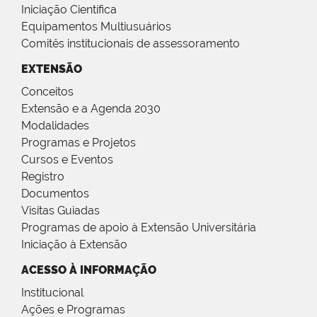
Iniciação Científica
Equipamentos Multiusuários
Comitês institucionais de assessoramento
EXTENSÃO
Conceitos
Extensão e a Agenda 2030
Modalidades
Programas e Projetos
Cursos e Eventos
Registro
Documentos
Visitas Guiadas
Programas de apoio à Extensão Universitária
Iniciação à Extensão
ACESSO À INFORMAÇÃO
Institucional
Ações e Programas