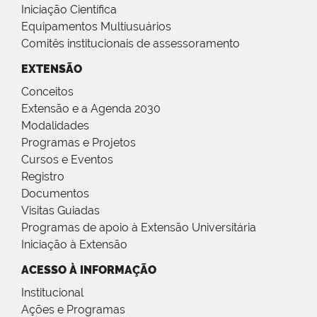
Iniciação Científica
Equipamentos Multiusuários
Comitês institucionais de assessoramento
EXTENSÃO
Conceitos
Extensão e a Agenda 2030
Modalidades
Programas e Projetos
Cursos e Eventos
Registro
Documentos
Visitas Guiadas
Programas de apoio à Extensão Universitária
Iniciação à Extensão
ACESSO À INFORMAÇÃO
Institucional
Ações e Programas