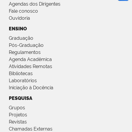
Agendas dos Dirigentes
Fale conosco
Ouvidoria
ENSINO
Graduação
Pós-Graduação
Regulamentos
Agenda Acadêmica
Atividades Remotas
Bibliotecas
Laboratórios
Iniciação à Docência
PESQUISA
Grupos
Projetos
Revistas
Chamadas Externas