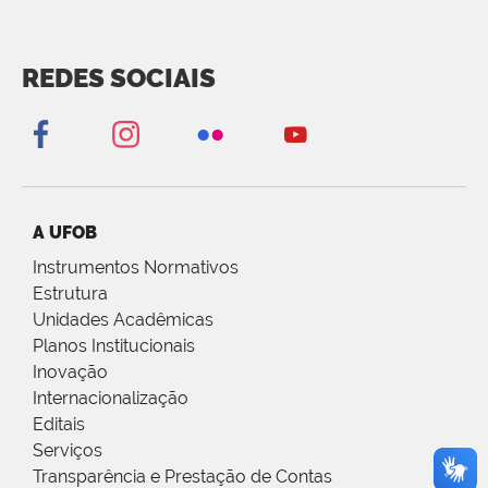
REDES SOCIAIS
A UFOB
Instrumentos Normativos
Estrutura
Unidades Acadêmicas
Planos Institucionais
Inovação
Internacionalização
Editais
Serviços
Transparência e Prestação de Contas