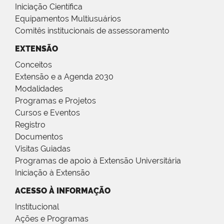
Iniciação Científica
Equipamentos Multiusuários
Comitês institucionais de assessoramento
EXTENSÃO
Conceitos
Extensão e a Agenda 2030
Modalidades
Programas e Projetos
Cursos e Eventos
Registro
Documentos
Visitas Guiadas
Programas de apoio à Extensão Universitária
Iniciação à Extensão
ACESSO À INFORMAÇÃO
Institucional
Ações e Programas