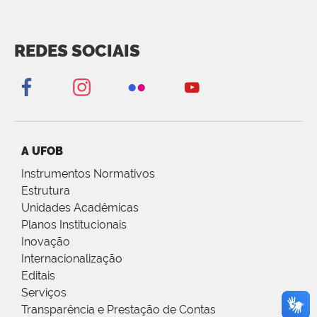
REDES SOCIAIS
A UFOB
Instrumentos Normativos
Estrutura
Unidades Acadêmicas
Planos Institucionais
Inovação
Internacionalização
Editais
Serviços
Transparência e Prestação de Contas