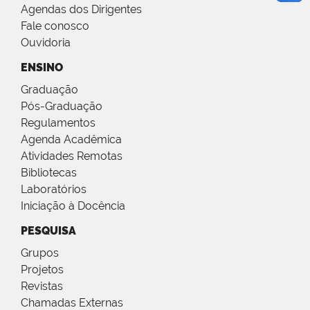
Agendas dos Dirigentes
Fale conosco
Ouvidoria
ENSINO
Graduação
Pós-Graduação
Regulamentos
Agenda Acadêmica
Atividades Remotas
Bibliotecas
Laboratórios
Iniciação à Docência
PESQUISA
Grupos
Projetos
Revistas
Chamadas Externas