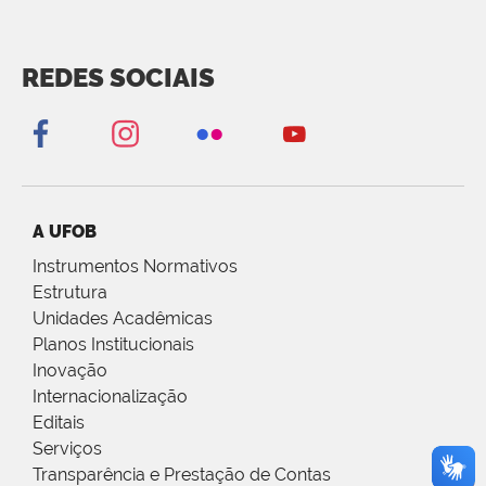
REDES SOCIAIS
A UFOB
Instrumentos Normativos
Estrutura
Unidades Acadêmicas
Planos Institucionais
Inovação
Internacionalização
Editais
Serviços
Transparência e Prestação de Contas