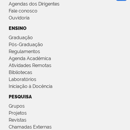
Agendas dos Dirigentes
Fale conosco
Ouvidoria
ENSINO
Graduação
Pós-Graduação
Regulamentos
Agenda Acadêmica
Atividades Remotas
Bibliotecas
Laboratórios
Iniciação à Docência
PESQUISA
Grupos
Projetos
Revistas
Chamadas Externas