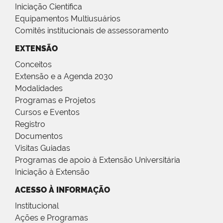
Iniciação Científica
Equipamentos Multiusuários
Comitês institucionais de assessoramento
EXTENSÃO
Conceitos
Extensão e a Agenda 2030
Modalidades
Programas e Projetos
Cursos e Eventos
Registro
Documentos
Visitas Guiadas
Programas de apoio à Extensão Universitária
Iniciação à Extensão
ACESSO À INFORMAÇÃO
Institucional
Ações e Programas