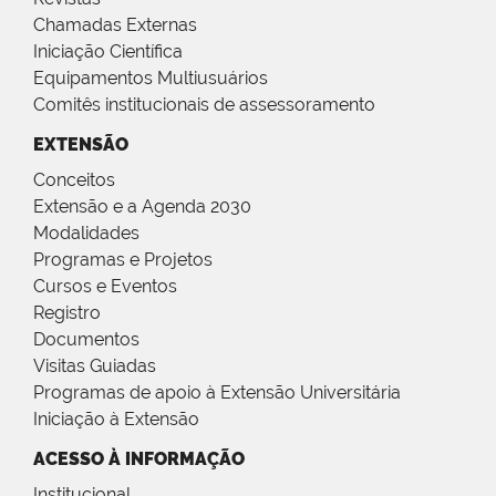
Chamadas Externas
Iniciação Científica
Equipamentos Multiusuários
Comitês institucionais de assessoramento
EXTENSÃO
Conceitos
Extensão e a Agenda 2030
Modalidades
Programas e Projetos
Cursos e Eventos
Registro
Documentos
Visitas Guiadas
Programas de apoio à Extensão Universitária
Iniciação à Extensão
ACESSO À INFORMAÇÃO
Institucional