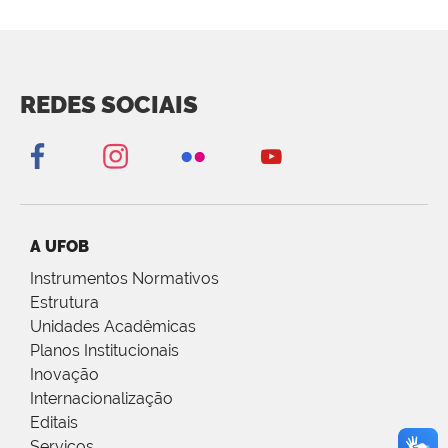
REDES SOCIAIS
A UFOB
Instrumentos Normativos
Estrutura
Unidades Acadêmicas
Planos Institucionais
Inovação
Internacionalização
Editais
Serviços