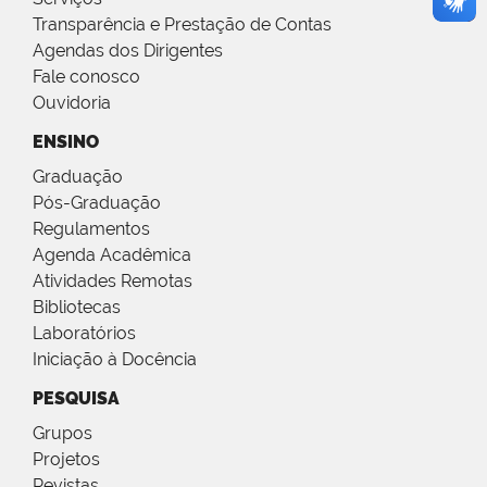
Transparência e Prestação de Contas
Agendas dos Dirigentes
Fale conosco
Ouvidoria
ENSINO
Graduação
Pós-Graduação
Regulamentos
Agenda Acadêmica
Atividades Remotas
Bibliotecas
Laboratórios
Iniciação à Docência
PESQUISA
Grupos
Projetos
Revistas