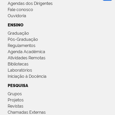
Agendas dos Dirigentes
Fale conosco
Ouvidoria
ENSINO
Graduação
Pós-Graduação
Regulamentos
Agenda Acadêmica
Atividades Remotas
Bibliotecas
Laboratórios
Iniciação à Docência
PESQUISA
Grupos
Projetos
Revistas
Chamadas Externas