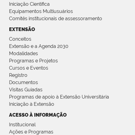
Iniciação Científica
Equipamentos Multiusuários
Comitês institucionais de assessoramento
EXTENSÃO
Conceitos
Extensão e a Agenda 2030
Modalidades
Programas e Projetos
Cursos e Eventos
Registro
Documentos
Visitas Guiadas
Programas de apoio à Extensão Universitária
Iniciação à Extensão
ACESSO À INFORMAÇÃO
Institucional
Ações e Programas