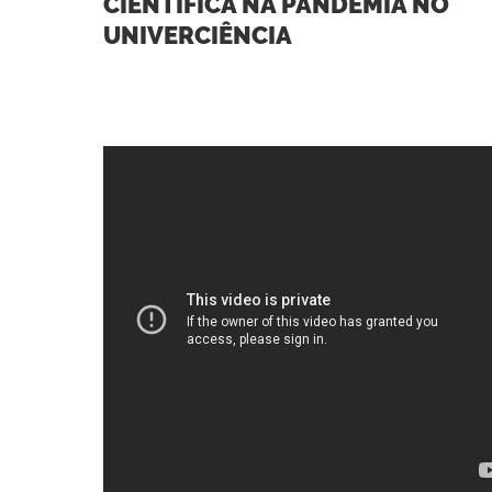
CIENTÍFICA NA PANDEMIA NO
UNIVERCIÊNCIA