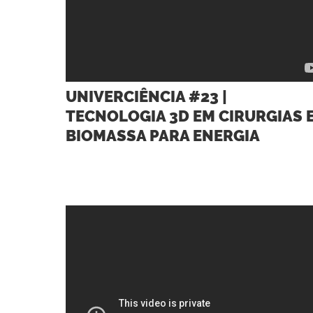
UNIVERCIÊNCIA #23 |
TECNOLOGIA 3D EM CIRURGIAS 
BIOMASSA PARA ENERGIA