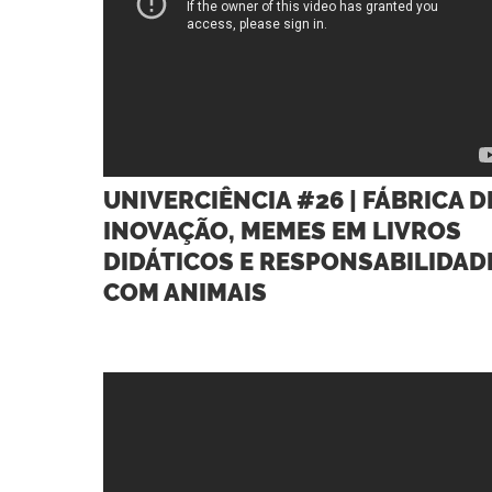
UNIVERCIÊNCIA #26 | FÁBRICA D
INOVAÇÃO, MEMES EM LIVROS
DIDÁTICOS E RESPONSABILIDAD
COM ANIMAIS