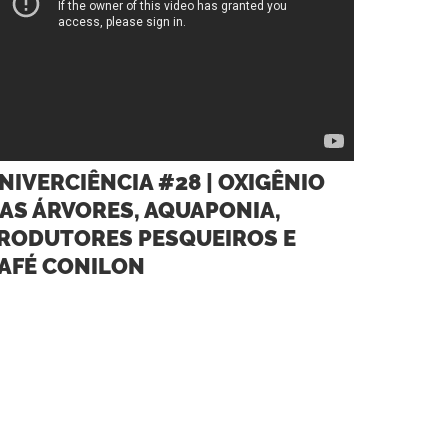
NIVERCIÊNCIA #28 | OXIGÊNIO
AS ÁRVORES, AQUAPONIA,
RODUTORES PESQUEIROS E
AFÉ CONILON