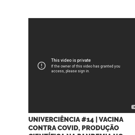
UNIVERCIÊNCIA #14 | VACINA
CONTRA COVID, PRODUÇÃO