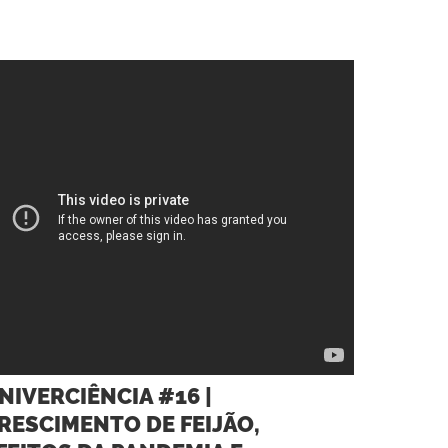
NIVERCIÊNCIA #16 |
RESCIMENTO DE FEIJÃO,