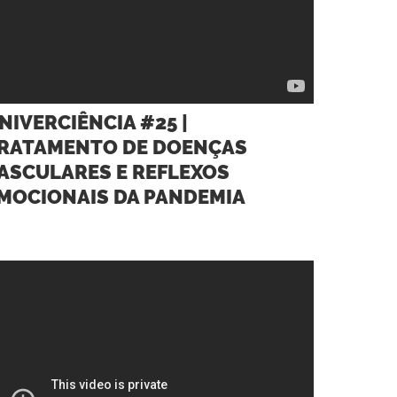
NIVERCIÊNCIA #25 |
RATAMENTO DE DOENÇAS
ASCULARES E REFLEXOS
MOCIONAIS DA PANDEMIA