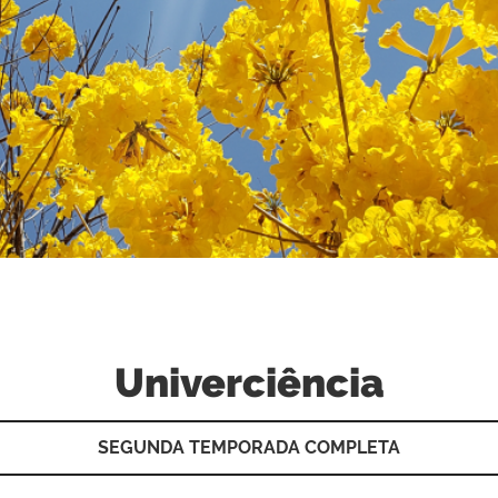
Univerciência
SEGUNDA TEMPORADA COMPLETA