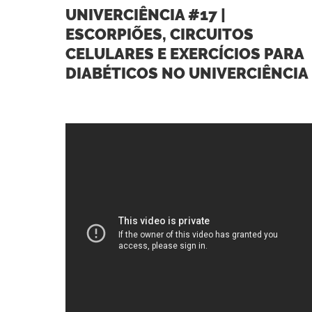
UNIVERCIÊNCIA #17 |
ESCORPIÕES, CIRCUITOS
CELULARES E EXERCÍCIOS PARA
DIABÉTICOS NO UNIVERCIÊNCIA