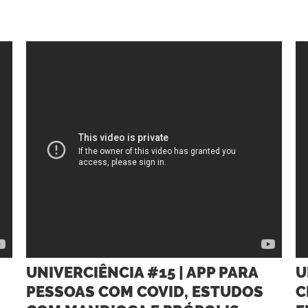
UNIVERCIÊNCIA #15 | APP PARA
U
PESSOAS COM COVID, ESTUDOS
C