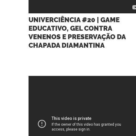
UNIVERCIÊNCIA #20 | GAME
EDUCATIVO, GEL CONTRA
VENENOS E PRESERVAÇÃO DA
CHAPADA DIAMANTINA