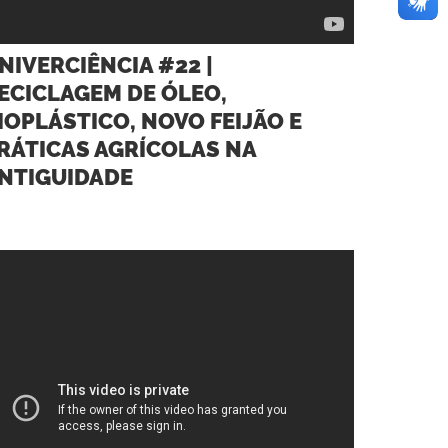
NIVERCIÊNCIA #22 |
ECICLAGEM DE ÓLEO,
IOPLÁSTICO, NOVO FEIJÃO E
RÁTICAS AGRÍCOLAS NA
NTIGUIDADE