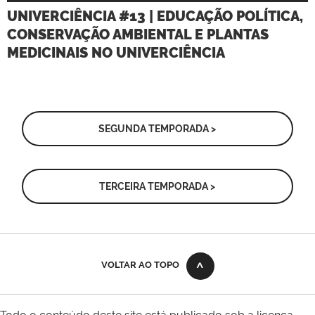
UNIVERCIÊNCIA #13 | EDUCAÇÃO POLÍTICA,
CONSERVAÇÃO AMBIENTAL E PLANTAS
MEDICINAIS NO UNIVERCIÊNCIA
SEGUNDA TEMPORADA >
TERCEIRA TEMPORADA >
VOLTAR AO TOPO