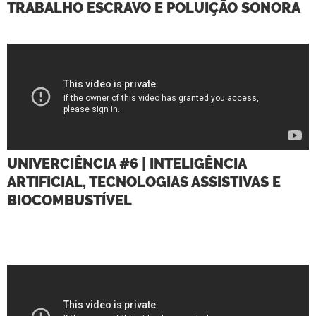
TRABALHO ESCRAVO E POLUIÇÃO SONORA
UNIVERCIÊNCIA #6 | INTELIGÊNCIA
ARTIFICIAL, TECNOLOGIAS ASSISTIVAS E
BIOCOMBUSTÍVEL