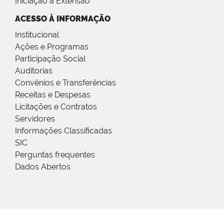
Iniciação à Extensão
ACESSO À INFORMAÇÃO
Institucional
Ações e Programas
Participação Social
Auditorias
Convênios e Transferências
Receitas e Despesas
Licitações e Contratos
Servidores
Informações Classificadas
SIC
Perguntas frequentes
Dados Abertos