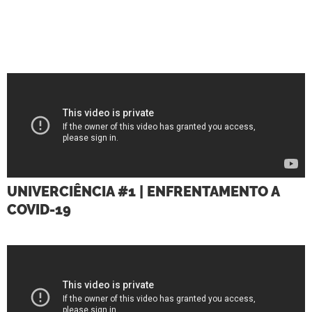
UNIVERCIÊNCIA #1 | ENFRENTAMENTO A
COVID-19