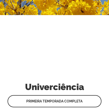
Univerciência
PRIMEIRA TEMPORADA COMPLETA