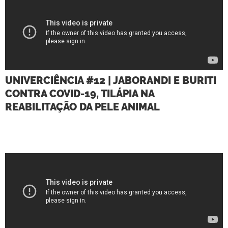
UNIVERCIÊNCIA #12 | JABORANDI E BURITI
CONTRA COVID-19, TILÁPIA NA
REABILITAÇÃO DA PELE ANIMAL