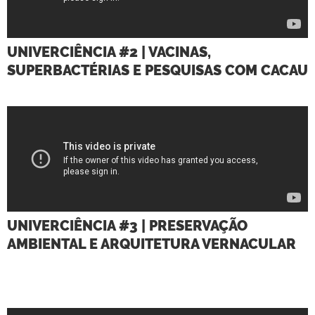
UNIVERCIÊNCIA #2 | VACINAS,
SUPERBACTÉRIAS E PESQUISAS COM CACAU
UNIVERCIÊNCIA #3 | PRESERVAÇÃO
AMBIENTAL E ARQUITETURA VERNACULAR