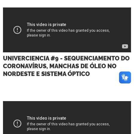
UNIVERCIENCIA #9 - SEQUENCIAMENTO DO
CORONAVÍRUS, MANCHAS DE ÓLEO NO
NORDESTE E SISTEMA ÓPTICO