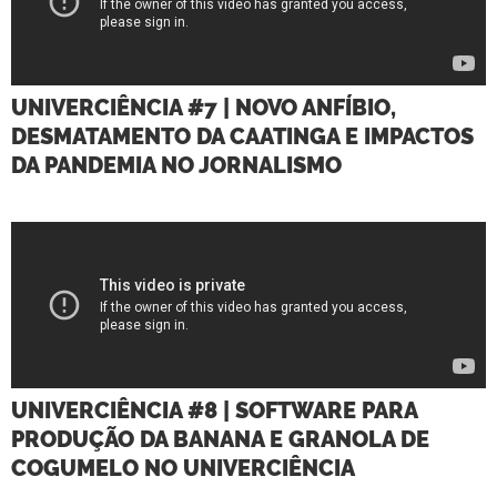
UNIVERCIÊNCIA #7 | NOVO ANFÍBIO,
DESMATAMENTO DA CAATINGA E IMPACTOS
DA PANDEMIA NO JORNALISMO
UNIVERCIÊNCIA #8 | SOFTWARE PARA
PRODUÇÃO DA BANANA E GRANOLA DE
COGUMELO NO UNIVERCIÊNCIA