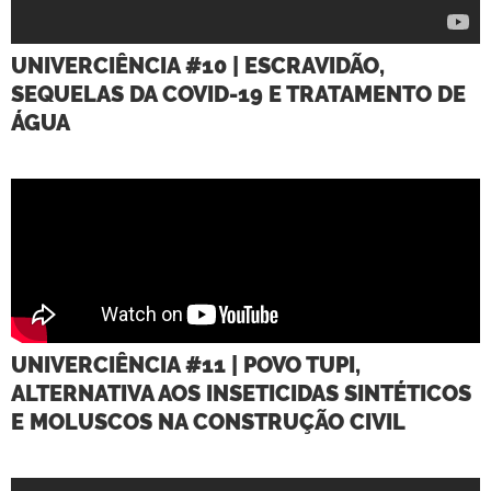
UNIVERCIÊNCIA #10 | ESCRAVIDÃO,
SEQUELAS DA COVID-19 E TRATAMENTO DE
ÁGUA
UNIVERCIÊNCIA #11 | POVO TUPI,
ALTERNATIVA AOS INSETICIDAS SINTÉTICOS
E MOLUSCOS NA CONSTRUÇÃO CIVIL