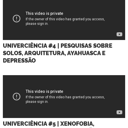
UNIVERCIÊNCIA #4 | PESQUISAS SOBRE
SOLOS, ARQUITETURA, AYAHUASCA E
DEPRESSÃO
UNIVERCIÊNCIA #5 | XENOFOBIA,