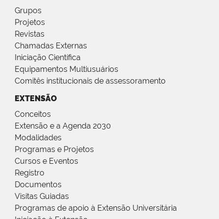
Grupos
Projetos
Revistas
Chamadas Externas
Iniciação Científica
Equipamentos Multiusuários
Comitês institucionais de assessoramento
EXTENSÃO
Conceitos
Extensão e a Agenda 2030
Modalidades
Programas e Projetos
Cursos e Eventos
Registro
Documentos
Visitas Guiadas
Programas de apoio à Extensão Universitária