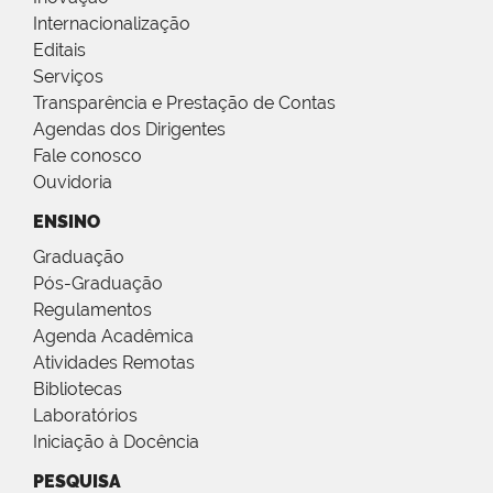
Internacionalização
Editais
Serviços
Transparência e Prestação de Contas
Agendas dos Dirigentes
Fale conosco
Ouvidoria
ENSINO
Graduação
Pós-Graduação
Regulamentos
Agenda Acadêmica
Atividades Remotas
Bibliotecas
Laboratórios
Iniciação à Docência
PESQUISA