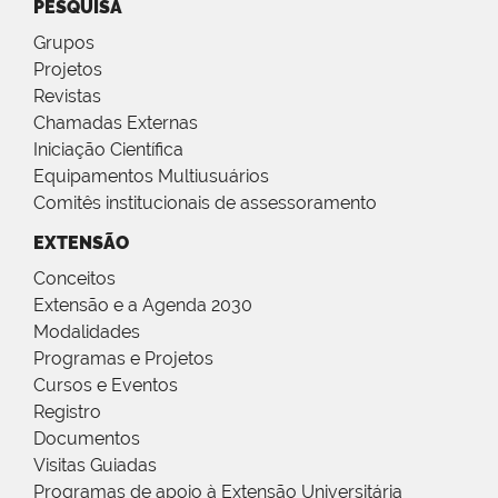
PESQUISA
Grupos
Projetos
Revistas
Chamadas Externas
Iniciação Científica
Equipamentos Multiusuários
Comitês institucionais de assessoramento
EXTENSÃO
Conceitos
Extensão e a Agenda 2030
Modalidades
Programas e Projetos
Cursos e Eventos
Registro
Documentos
Visitas Guiadas
Programas de apoio à Extensão Universitária