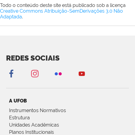
Todo o conteúdo deste site está publicado sob a licença
Creative Commons Atribuição-SemDerivações 3.0 Não
Adaptada
.
REDES SOCIAIS
A UFOB
Instrumentos Normativos
Estrutura
Unidades Acadêmicas
Planos Institucionais