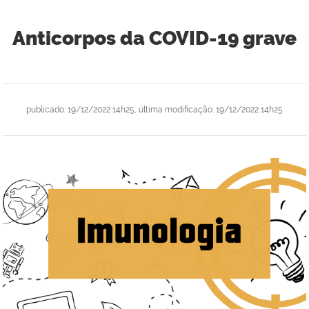
Anticorpos da COVID-19 grave
publicado
:
19/12/2022 14h25
,
última modificação
:
19/12/2022 14h25