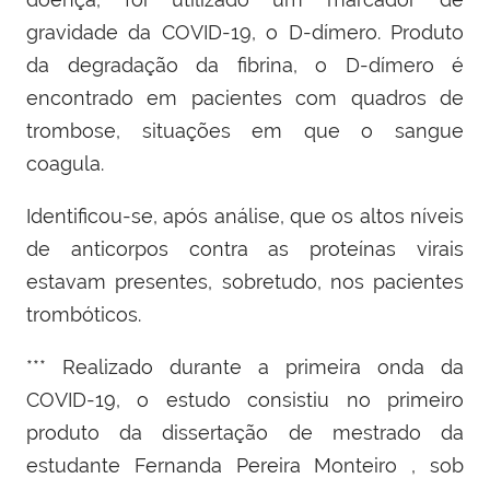
gravidade da COVID-19, o D-dímero. Produto
da degradação da fibrina, o D-dímero é
encontrado em pacientes com quadros de
trombose, situações em que o sangue
coagula.
Identificou-se, após análise, que os altos níveis
de anticorpos contra as proteínas virais
estavam presentes, sobretudo, nos pacientes
trombóticos.
*** Realizado durante a primeira onda da
COVID-19, o estudo consistiu no primeiro
produto da dissertação de mestrado da
estudante Fernanda Pereira Monteiro , sob