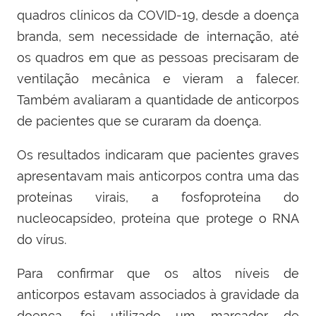
quadros clínicos da COVID-19, desde a doença
branda, sem necessidade de internação, até
os quadros em que as pessoas precisaram de
ventilação mecânica e vieram a falecer.
Também avaliaram a quantidade de anticorpos
de pacientes que se curaram da doença.
Os resultados indicaram que pacientes graves
apresentavam mais anticorpos contra uma das
proteínas virais, a fosfoproteína do
nucleocapsídeo, proteína que protege o RNA
do vírus.
Para confirmar que os altos níveis de
anticorpos estavam associados à gravidade da
doença, foi utilizado um marcador de