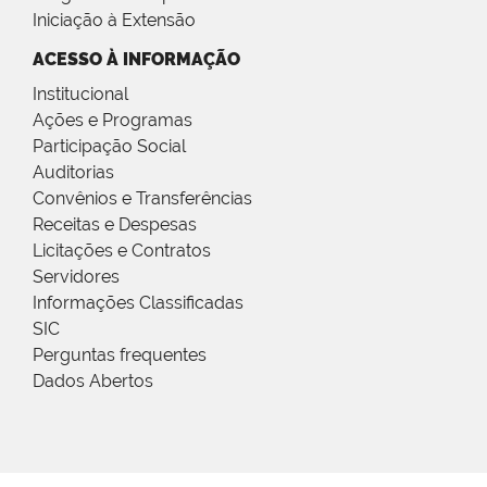
Iniciação à Extensão
ACESSO À INFORMAÇÃO
Institucional
Ações e Programas
Participação Social
Auditorias
Convênios e Transferências
Receitas e Despesas
Licitações e Contratos
Servidores
Informações Classificadas
SIC
Perguntas frequentes
Dados Abertos