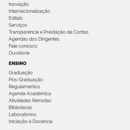
Inovação
Internacionalização
Editais
Serviços
Transparência e Prestação de Contas
Agendas dos Dirigentes
Fale conosco
Ouvidoria
ENSINO
Graduação
Pós-Graduação
Regulamentos
Agenda Acadêmica
Atividades Remotas
Bibliotecas
Laboratórios
Iniciação à Docência