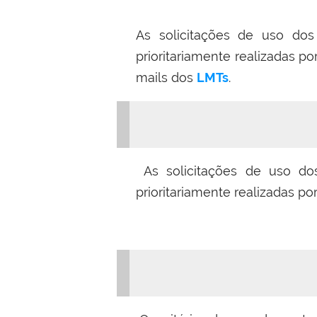
As solicitações de uso do
prioritariamente realizadas 
mails dos
LMTs
.
As solicitações de uso do
prioritariamente realizadas