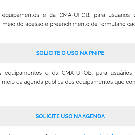
s equipamentos e da CMA-UFOB, para usuários 
por meio do acesso e preenchimento de formulário ca
SOLICITE O USO NA PNIPE
s equipamentos e da CMA-UFOB, para usuários 
 por meio da agenda pública dos equipamentos que 
SOLICITE USO NA AGENDA