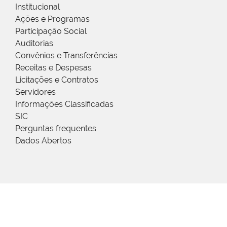
Institucional
Ações e Programas
Participação Social
Auditorias
Convênios e Transferências
Receitas e Despesas
Licitações e Contratos
Servidores
Informações Classificadas
SIC
Perguntas frequentes
Dados Abertos