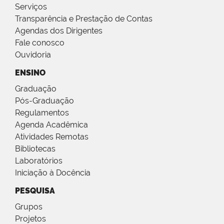
Serviços
Transparência e Prestação de Contas
Agendas dos Dirigentes
Fale conosco
Ouvidoria
ENSINO
Graduação
Pós-Graduação
Regulamentos
Agenda Acadêmica
Atividades Remotas
Bibliotecas
Laboratórios
Iniciação à Docência
PESQUISA
Grupos
Projetos