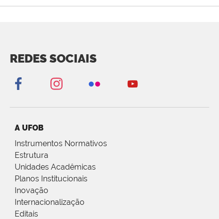
REDES SOCIAIS
A UFOB
Instrumentos Normativos
Estrutura
Unidades Acadêmicas
Planos Institucionais
Inovação
Internacionalização
Editais