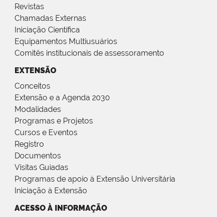
Revistas
Chamadas Externas
Iniciação Científica
Equipamentos Multiusuários
Comitês institucionais de assessoramento
EXTENSÃO
Conceitos
Extensão e a Agenda 2030
Modalidades
Programas e Projetos
Cursos e Eventos
Registro
Documentos
Visitas Guiadas
Programas de apoio à Extensão Universitária
Iniciação à Extensão
ACESSO À INFORMAÇÃO