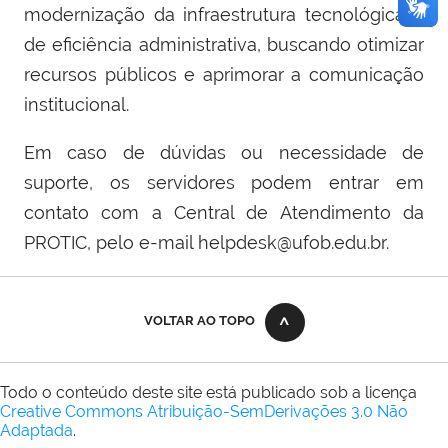
modernização da infraestrutura tecnológica e
de eficiência administrativa, buscando otimizar
recursos públicos e aprimorar a comunicação
institucional.
Em caso de dúvidas ou necessidade de
suporte, os servidores podem entrar em
contato com a Central de Atendimento da
PROTIC, pelo e-mail helpdesk@ufob.edu.br.
VOLTAR AO TOPO
Todo o conteúdo deste site está publicado sob a licença
Creative Commons Atribuição-SemDerivações 3.0 Não
Adaptada
.