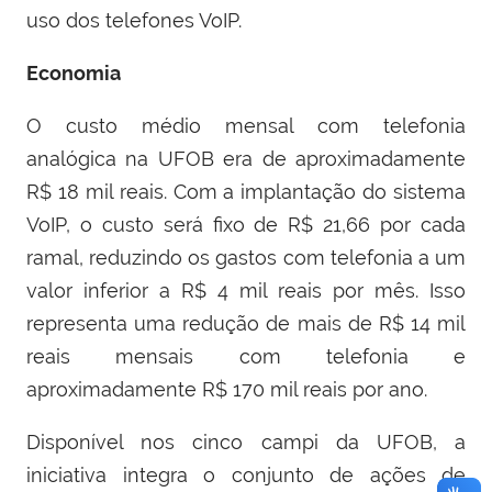
uso dos telefones VoIP.
Economia
O custo médio mensal com telefonia
analógica na UFOB era de aproximadamente
R$ 18 mil reais. Com a implantação do sistema
VoIP, o custo será fixo de R$ 21,66 por cada
ramal, reduzindo os gastos com telefonia a um
valor inferior a R$ 4 mil reais por mês. Isso
representa uma redução de mais de R$ 14 mil
reais mensais com telefonia e
aproximadamente R$ 170 mil reais por ano.
Disponível nos cinco campi da UFOB, a
iniciativa integra o conjunto de ações de