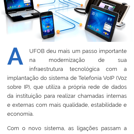
A
UFOB deu mais um passo importante
na modernização de sua
infraestrutura tecnológica com a
implantação do sistema de Telefonia VoIP (Voz
sobre IP), que utiliza a própria rede de dados
da instituição para realizar chamadas internas
e externas com mais qualidade, estabilidade e
economia.
Com o novo sistema, as ligações passam a