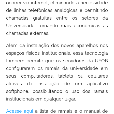
ocorrer via internet, eliminando a necessidade
de linhas telefônicas analógicas e permitindo
chamadas gratuitas entre os setores da
Universidade, tornando mais econômicas as
chamadas externas.
Além da instalação dos novos aparelhos nos
espaços físicos institucionais, essa tecnologia
também permite que os servidores da UFOB
configurarem os ramais da universidade em
seus computadores, tablets ou celulares
através da instalação de um aplicativo
softphone, possibilitando o uso dos ramais
institucionais em qualquer lugar.
Acesse aqui
a lista de ramais e o manual de