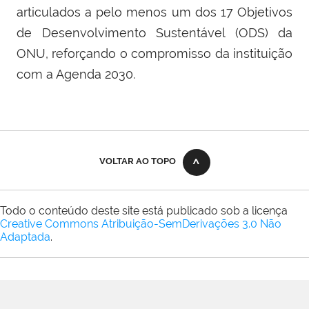
articulados a pelo menos um dos 17 Objetivos
de Desenvolvimento Sustentável (ODS) da
ONU, reforçando o compromisso da instituição
com a Agenda 2030.
VOLTAR AO TOPO
Todo o conteúdo deste site está publicado sob a licença
Creative Commons Atribuição-SemDerivações 3.0 Não
Adaptada
.