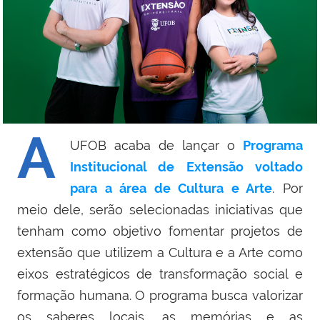
A
UFOB acaba de lançar o
Programa
Institucional de Extensão voltado
para a área de Cultura e Arte
. Por
meio dele, serão selecionadas iniciativas que
tenham como objetivo fomentar projetos de
extensão que utilizem a Cultura e a Arte como
eixos estratégicos de transformação social e
formação humana. O programa busca valorizar
os saberes locais, as memórias e as