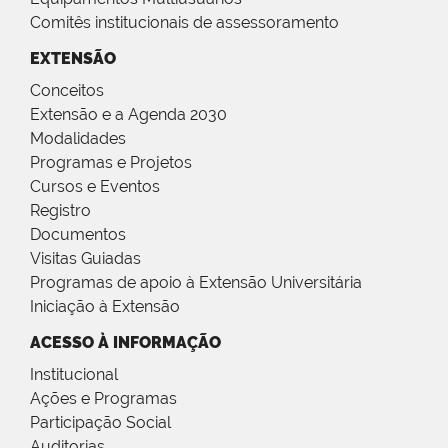
Comitês institucionais de assessoramento
EXTENSÃO
Conceitos
Extensão e a Agenda 2030
Modalidades
Programas e Projetos
Cursos e Eventos
Registro
Documentos
Visitas Guiadas
Programas de apoio à Extensão Universitária
Iniciação à Extensão
ACESSO À INFORMAÇÃO
Institucional
Ações e Programas
Participação Social
Auditorias