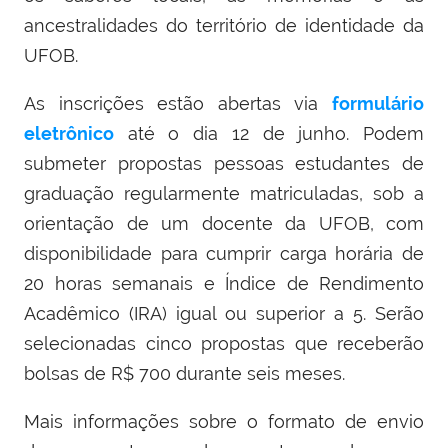
ancestralidades do território de identidade da
UFOB.
As inscrições estão abertas via
formulário
eletrônico
até o dia 12 de junho. Podem
submeter propostas pessoas estudantes de
graduação regularmente matriculadas, sob a
orientação de um docente da UFOB, com
disponibilidade para cumprir carga horária de
20 horas semanais e Índice de Rendimento
Acadêmico (IRA) igual ou superior a 5. Serão
selecionadas cinco propostas que receberão
bolsas de R$ 700 durante seis meses.
Mais informações sobre o formato de envio