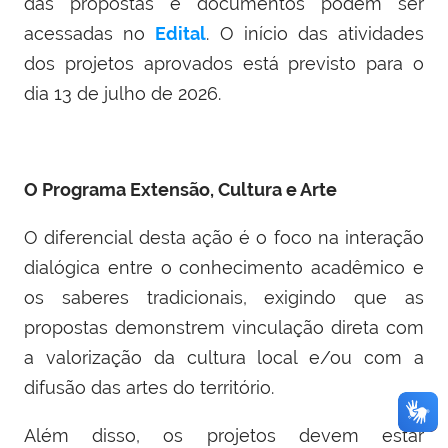
das propostas e documentos podem ser
acessadas no
Edital
. O início das atividades
dos projetos aprovados está previsto para o
dia 13 de julho de 2026.
O Programa Extensão, Cultura e Arte
O diferencial desta ação é o foco na interação
dialógica entre o conhecimento acadêmico e
os saberes tradicionais, exigindo que as
propostas demonstrem vinculação direta com
a valorização da cultura local e/ou com a
difusão das artes do território.
Além disso, os projetos devem estar