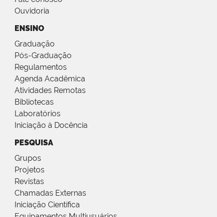
Ouvidoria
ENSINO
Graduação
Pós-Graduação
Regulamentos
Agenda Acadêmica
Atividades Remotas
Bibliotecas
Laboratórios
Iniciação à Docência
PESQUISA
Grupos
Projetos
Revistas
Chamadas Externas
Iniciação Científica
Equipamentos Multiusuários