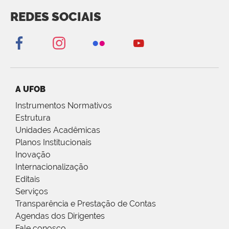
REDES SOCIAIS
A UFOB
Instrumentos Normativos
Estrutura
Unidades Acadêmicas
Planos Institucionais
Inovação
Internacionalização
Editais
Serviços
Transparência e Prestação de Contas
Agendas dos Dirigentes
Fale conosco