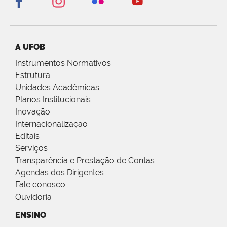
A UFOB
Instrumentos Normativos
Estrutura
Unidades Acadêmicas
Planos Institucionais
Inovação
Internacionalização
Editais
Serviços
Transparência e Prestação de Contas
Agendas dos Dirigentes
Fale conosco
Ouvidoria
ENSINO