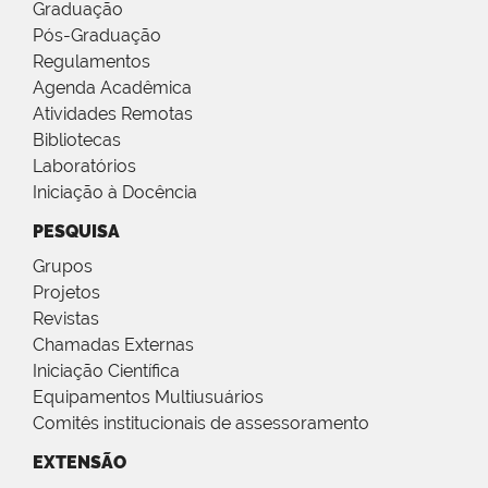
Graduação
Pós-Graduação
Regulamentos
Agenda Acadêmica
Atividades Remotas
Bibliotecas
Laboratórios
Iniciação à Docência
PESQUISA
Grupos
Projetos
Revistas
Chamadas Externas
Iniciação Científica
Equipamentos Multiusuários
Comitês institucionais de assessoramento
EXTENSÃO