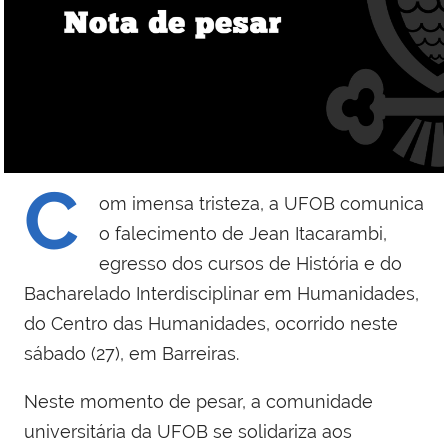
C
om imensa tristeza, a UFOB comunica
o falecimento de Jean Itacarambi,
egresso dos cursos de História e do
Bacharelado Interdisciplinar em Humanidades,
do Centro das Humanidades, ocorrido neste
sábado (27), em Barreiras.
Neste momento de pesar, a comunidade
universitária da UFOB se solidariza aos