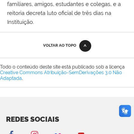
familiares, amigos, estudantes e colegas, e a
reitoria decreta luto oficial de três dias na
Instituição.
VOLTAR AO TOPO
Todo o conteúdo deste site está publicado sob a licença
Creative Commons Atribuição-SemDerivações 3.0 Não
Adaptada
.
REDES SOCIAIS