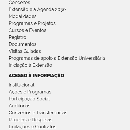
Conceitos
Extensão e a Agenda 2030
Modalidades
Programas e Projetos
Cursos e Eventos
Registro
Documentos
Visitas Guiadas
Programas de apoio à Extensão Universitária
Iniciação à Extensão
ACESSO À INFORMAÇÃO
Institucional
Ações e Programas
Participação Social
Auditorias
Convênios e Transferências
Receitas e Despesas
Licitações e Contratos