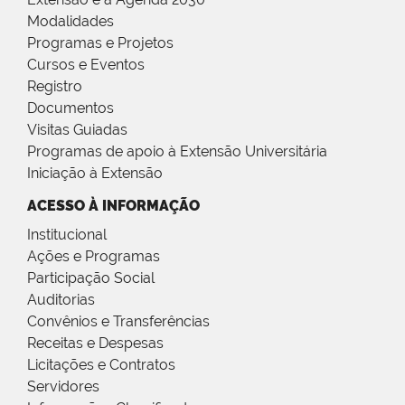
Modalidades
Programas e Projetos
Cursos e Eventos
Registro
Documentos
Visitas Guiadas
Programas de apoio à Extensão Universitária
Iniciação à Extensão
ACESSO À INFORMAÇÃO
Institucional
Ações e Programas
Participação Social
Auditorias
Convênios e Transferências
Receitas e Despesas
Licitações e Contratos
Servidores