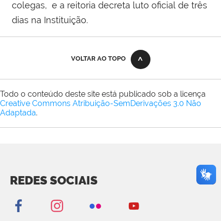
colegas, e a reitoria decreta luto oficial de três
dias na Instituição.
VOLTAR AO TOPO
Todo o conteúdo deste site está publicado sob a licença
Creative Commons Atribuição-SemDerivações 3.0 Não
Adaptada
.
REDES SOCIAIS