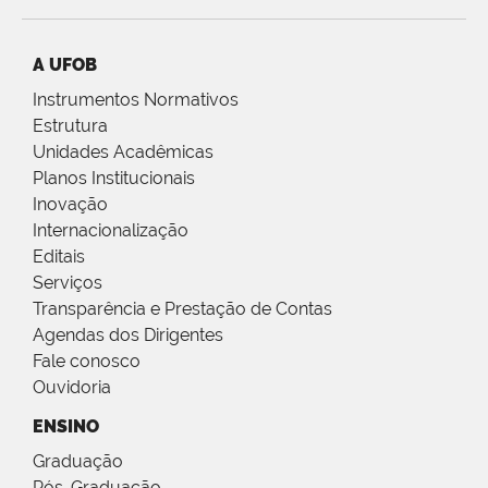
A UFOB
Instrumentos Normativos
Estrutura
Unidades Acadêmicas
Planos Institucionais
Inovação
Internacionalização
Editais
Serviços
Transparência e Prestação de Contas
Agendas dos Dirigentes
Fale conosco
Ouvidoria
ENSINO
Graduação
Pós-Graduação