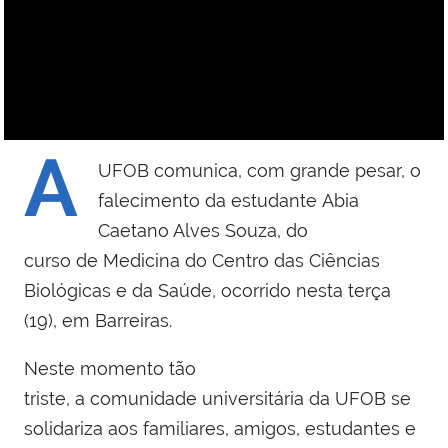
A
UFOB comunica, com grande pesar, o
falecimento da estudante Abia
Caetano Alves Souza, do
curso de Medicina do Centro das Ciências
Biológicas e da Saúde, ocorrido nesta terça
(19), em Barreiras.
Neste momento tão
triste, a comunidade universitária da UFOB se
solidariza aos familiares, amigos, estudantes e