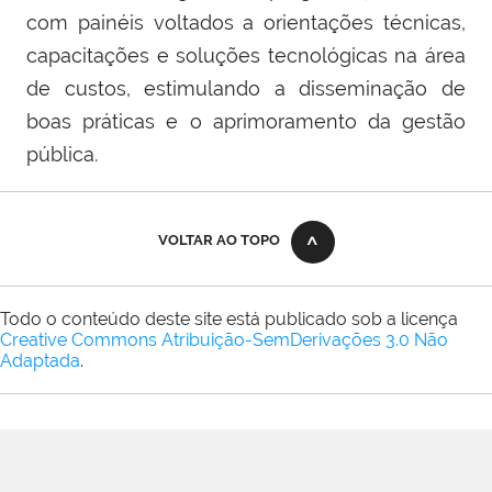
com painéis voltados a orientações técnicas,
capacitações e soluções tecnológicas na área
de custos, estimulando a disseminação de
boas práticas e o aprimoramento da gestão
pública.
VOLTAR AO TOPO
Todo o conteúdo deste site está publicado sob a licença
Creative Commons Atribuição-SemDerivações 3.0 Não
Adaptada
.