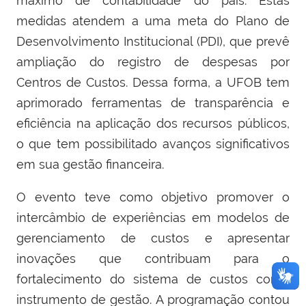
máximo de contabilidade do país. Estas
medidas atendem a uma meta do Plano de
Desenvolvimento Institucional (PDI), que prevê
ampliação do registro de despesas por
Centros de Custos. Dessa forma, a UFOB tem
aprimorado ferramentas de transparência e
eficiência na aplicação dos recursos públicos,
o que tem possibilitado avanços significativos
em sua gestão financeira.
O evento teve como objetivo promover o
intercâmbio de experiências em modelos de
gerenciamento de custos e apresentar
inovações que contribuam para o
fortalecimento do sistema de custos como
instrumento de gestão. A programação contou