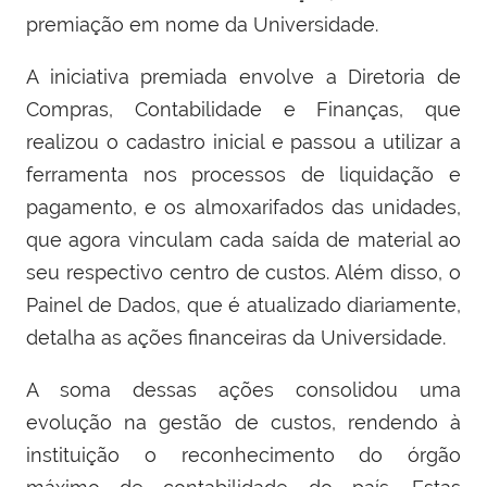
premiação em nome da Universidade.
A iniciativa premiada envolve a Diretoria de
Compras, Contabilidade e Finanças, que
realizou o cadastro inicial e passou a utilizar a
ferramenta nos processos de liquidação e
pagamento, e os almoxarifados das unidades,
que agora vinculam cada saída de material ao
seu respectivo centro de custos. Além disso, o
Painel de Dados, que é atualizado diariamente,
detalha as ações financeiras da Universidade.
A soma dessas ações consolidou uma
evolução na gestão de custos, rendendo à
instituição o reconhecimento do órgão