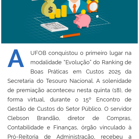
A
UFOB conquistou o primeiro lugar na
modalidade “Evolução” do Ranking de
Boas Práticas em Custos 2025 da
Secretaria do Tesouro Nacional. A solenidade
de premiação aconteceu nesta quinta (18), de
forma virtual, durante o 15º Encontro de
Gestão de Custos do Setor Público. O servidor
Clebson Brandão, diretor de Compras,
Contabilidade e Finanças, órgão vinculado à
Pró-Reitoria de Administração, recebeu a