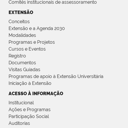
Comitês institucionais de assessoramento
EXTENSÃO
Conceitos
Extensão e a Agenda 2030
Modalidades
Programas e Projetos
Cursos e Eventos
Registro
Documentos
Visitas Guiadas
Programas de apoio à Extensão Universitária
Iniciação à Extensão
ACESSO À INFORMAÇÃO
Institucional
Ações e Programas
Participação Social
Auditorias