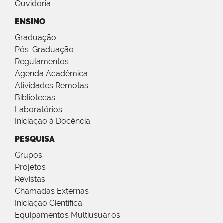
Ouvidoria
ENSINO
Graduação
Pós-Graduação
Regulamentos
Agenda Acadêmica
Atividades Remotas
Bibliotecas
Laboratórios
Iniciação à Docência
PESQUISA
Grupos
Projetos
Revistas
Chamadas Externas
Iniciação Científica
Equipamentos Multiusuários