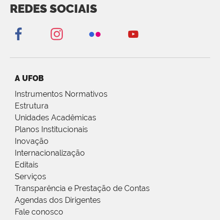
REDES SOCIAIS
A UFOB
Instrumentos Normativos
Estrutura
Unidades Acadêmicas
Planos Institucionais
Inovação
Internacionalização
Editais
Serviços
Transparência e Prestação de Contas
Agendas dos Dirigentes
Fale conosco