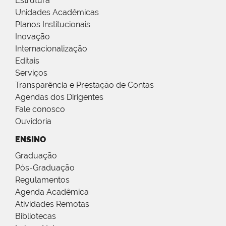
Estrutura
Unidades Acadêmicas
Planos Institucionais
Inovação
Internacionalização
Editais
Serviços
Transparência e Prestação de Contas
Agendas dos Dirigentes
Fale conosco
Ouvidoria
ENSINO
Graduação
Pós-Graduação
Regulamentos
Agenda Acadêmica
Atividades Remotas
Bibliotecas