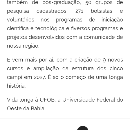
também de pós-graduação, 50 grupos de
pesquisa cadastrados, 271 bolsistas e
voluntários nos programas de iniciação
científica e tecnológica e fiversos programas e
projetos desenvolvidos com a comunidade de
nossa regiáo.
E vem mais por aí, com a criação de 9 novos
cursos e ampliação da estrutura dos cinco
campi em 2027. É só o começo de uma longa
história.
Vida longa à UFOB, a Universidade Federal do
Oeste da Bahia.