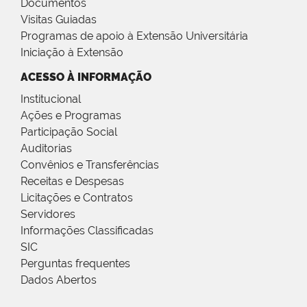
Documentos
Visitas Guiadas
Programas de apoio à Extensão Universitária
Iniciação à Extensão
ACESSO À INFORMAÇÃO
Institucional
Ações e Programas
Participação Social
Auditorias
Convênios e Transferências
Receitas e Despesas
Licitações e Contratos
Servidores
Informações Classificadas
SIC
Perguntas frequentes
Dados Abertos