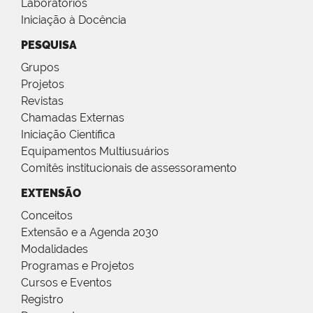
Laboratórios
Iniciação à Docência
PESQUISA
Grupos
Projetos
Revistas
Chamadas Externas
Iniciação Científica
Equipamentos Multiusuários
Comitês institucionais de assessoramento
EXTENSÃO
Conceitos
Extensão e a Agenda 2030
Modalidades
Programas e Projetos
Cursos e Eventos
Registro