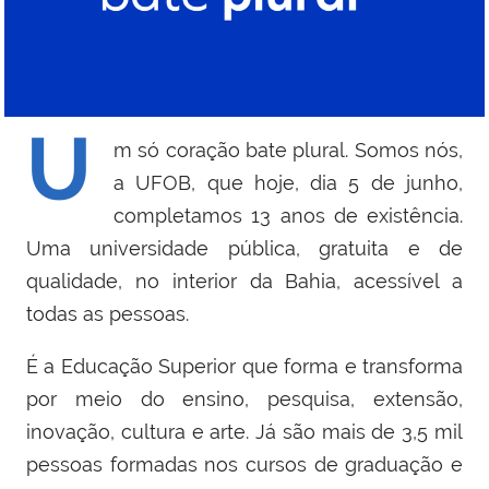
U
m só coração bate plural. Somos nós,
a UFOB, que hoje, dia 5 de junho,
completamos 13 anos de existência.
Uma universidade pública, gratuita e de
qualidade, no interior da Bahia, acessível a
todas as pessoas.
É a Educação Superior que forma e transforma
por meio do ensino, pesquisa, extensão,
inovação, cultura e arte. Já são mais de 3,5 mil
pessoas formadas nos cursos de graduação e