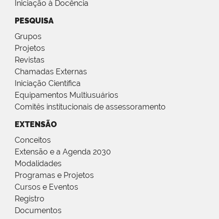
Iniciação à Docência
PESQUISA
Grupos
Projetos
Revistas
Chamadas Externas
Iniciação Científica
Equipamentos Multiusuários
Comitês institucionais de assessoramento
EXTENSÃO
Conceitos
Extensão e a Agenda 2030
Modalidades
Programas e Projetos
Cursos e Eventos
Registro
Documentos