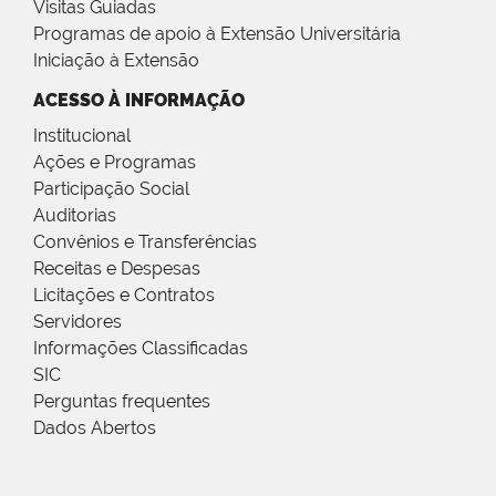
Visitas Guiadas
Programas de apoio à Extensão Universitária
Iniciação à Extensão
ACESSO À INFORMAÇÃO
Institucional
Ações e Programas
Participação Social
Auditorias
Convênios e Transferências
Receitas e Despesas
Licitações e Contratos
Servidores
Informações Classificadas
SIC
Perguntas frequentes
Dados Abertos