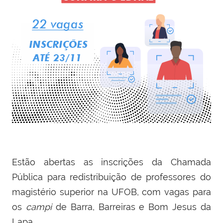
Estão abertas as inscrições da Chamada
Pública para redistribuição de professores do
magistério superior na UFOB, com vagas para
os
campi
de Barra, Barreiras e Bom Jesus da
Lapa.