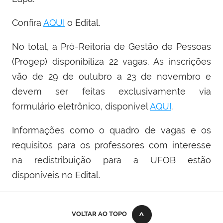
Confira
AQUI
o Edital.
No total, a Pró-Reitoria de Gestão de Pessoas
(Progep) disponibiliza 22 vagas. As inscrições
vão de 29 de outubro a 23 de novembro e
devem ser feitas exclusivamente via
formulário eletrônico, disponível
AQUI
.
Informações como o quadro de vagas e os
requisitos para os professores com interesse
na redistribuição para a UFOB estão
disponíveis no Edital.
VOLTAR AO TOPO