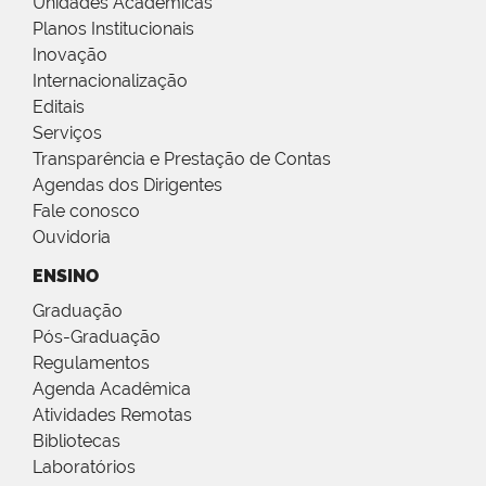
Unidades Acadêmicas
Planos Institucionais
Inovação
Internacionalização
Editais
Serviços
Transparência e Prestação de Contas
Agendas dos Dirigentes
Fale conosco
Ouvidoria
ENSINO
Graduação
Pós-Graduação
Regulamentos
Agenda Acadêmica
Atividades Remotas
Bibliotecas
Laboratórios