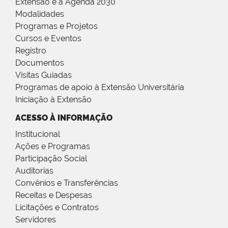
Extensão e a Agenda 2030
Modalidades
Programas e Projetos
Cursos e Eventos
Registro
Documentos
Visitas Guiadas
Programas de apoio à Extensão Universitária
Iniciação à Extensão
ACESSO À INFORMAÇÃO
Institucional
Ações e Programas
Participação Social
Auditorias
Convênios e Transferências
Receitas e Despesas
Licitações e Contratos
Servidores