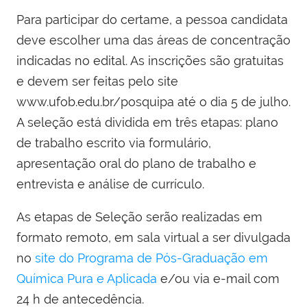
Para participar do certame, a pessoa candidata
deve escolher uma das áreas de concentração
indicadas no edital. As inscrições são gratuitas
e devem ser feitas pelo site
www.ufob.edu.br/posquipa até o dia 5 de julho.
A seleção está dividida em três etapas: plano
de trabalho escrito via formulário,
apresentação oral do plano de trabalho e
entrevista e análise de currículo.
As etapas de Seleção serão realizadas em
formato remoto, em sala virtual a ser divulgada
no
site do Programa de Pós-Graduação em
Química Pura e Aplicada
e/ou via e-mail com
24 h de antecedência.