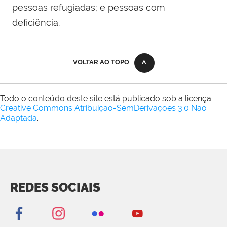
pessoas refugiadas; e pessoas com
deficiência.
VOLTAR AO TOPO
Todo o conteúdo deste site está publicado sob a licença
Creative Commons Atribuição-SemDerivações 3.0 Não
Adaptada
.
REDES SOCIAIS