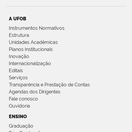
A UFOB
Instrumentos Normativos
Estrutura
Unidades Acadêmicas
Planos Institucionais
Inovação
Internacionalização
Editais
Serviços
Transparência e Prestação de Contas
Agendas dos Dirigentes
Fale conosco
Ouvidoria
ENSINO
Graduação