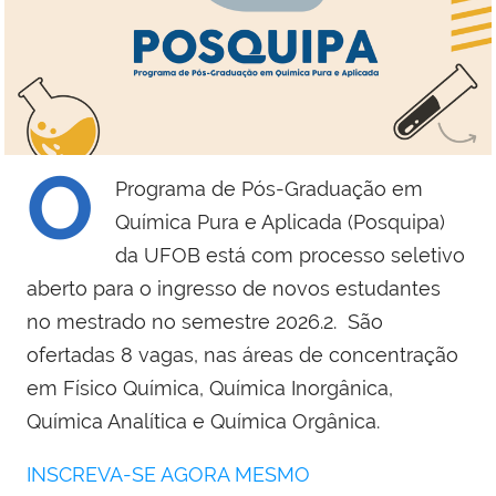
O
Programa de Pós-Graduação em
Química Pura e Aplicada (Posquipa)
da UFOB está com processo seletivo
aberto para o ingresso de novos estudantes
no mestrado no semestre 2026.2.
São
ofertadas 8 vagas, nas áreas de concentração
em Físico Química, Química Inorgânica,
Química Analítica e Química Orgânica.
INSCREVA-SE AGORA MESMO