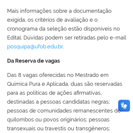
Mais informações sobre a documentação
exigida, os critérios de avaliação e o
cronograma da seleção estão disponíveis no
Edital. Dúvidas podem ser retiradas pelo e-mail
posquipa@ufob.edu.br
.
Da Reserva de vagas
Das 8 vagas oferecidas no Mestrado em
Química Pura e Aplicada, duas são reservadas
para as políticas de ações afirmativas,
destinadas a pessoas candidatas negras;
pessoas de comunidades remanescentes de
quilombos ou povos originários; pessoas
transexuais ou travestis ou transgêneros;