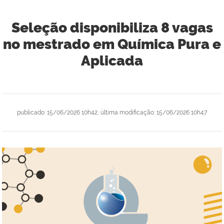
Seleção disponibiliza 8 vagas
no mestrado em Química Pura e
Aplicada
publicado
:
15/06/2026 10h42
,
última modificação
:
15/06/2026 10h47