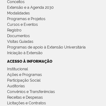
Conceitos
Extensão e a Agenda 2030
Modalidades
Programas e Projetos
Cursos e Eventos
Registro
Documentos
Visitas Guiadas
Programas de apoio à Extensão Universitária
Iniciação à Extensão
ACESSO À INFORMAÇÃO
Institucional
Ações e Programas
Participação Social
Auditorias
Convênios e Transferências
Receitas e Despesas
Licitações e Contratos