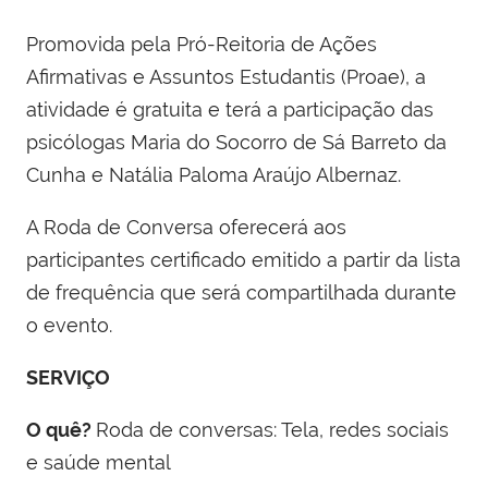
Promovida pela Pró-Reitoria de Ações
Afirmativas e Assuntos Estudantis (Proae), a
atividade é gratuita e terá a participação das
psicólogas Maria do Socorro de Sá Barreto da
Cunha e Natália Paloma Araújo Albernaz.
A Roda de Conversa oferecerá aos
participantes certificado emitido a partir da lista
de frequência que será compartilhada durante
o evento.
SERVIÇO
O quê?
Roda de conversas: Tela, redes sociais
e saúde mental