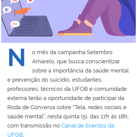
N
o mês da campanha Setembro
Amarelo, que busca conscientizar
sobre a importância da saúde mental
e prevenção do suicídio, estudantes,
professores, técnicos da UFOB e comunidade
externa terão a oportunidade de participar da
Roda de Conversa sobre “Tela, redes sociais e
saúde mental”, nesta quinta (5), das 17h às 18h,
com transmissão no
Canal de Eventos da
UFOB
.