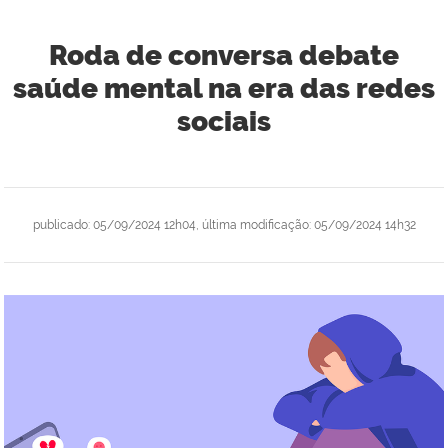
Roda de conversa debate
saúde mental na era das redes
sociais
publicado
:
05/09/2024 12h04
,
última modificação
:
05/09/2024 14h32