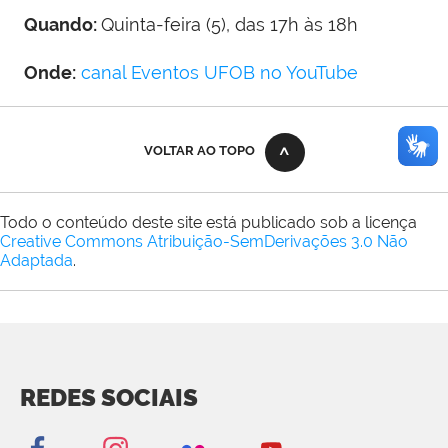
Quando:
Quinta-feira (5), das 17h às 18h
Onde:
canal Eventos UFOB no YouTube
VOLTAR AO TOPO
Todo o conteúdo deste site está publicado sob a licença
Creative Commons Atribuição-SemDerivações 3.0 Não
Adaptada
.
REDES SOCIAIS