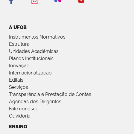
A UFOB
Instrumentos Normativos
Estrutura
Unidades Acadêmicas
Planos Institucionais
Inovação
Internacionalização
Editais
Serviços
Transparência e Prestação de Contas
Agendas dos Dirigentes
Fale conosco
Ouvidoria
ENSINO