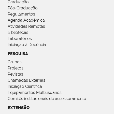
Graduação
Pós-Graduação
Regulamentos
Agenda Acadêmica
Atividades Remotas
Bibliotecas
Laboratórios
Iniciação à Docência
PESQUISA
Grupos
Projetos
Revistas
Chamadas Externas
Iniciação Científica
Equipamentos Multiusuários
Comitês institucionais de assessoramento
EXTENSÃO