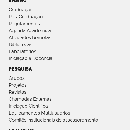
ENSINO
Graduação
Pós-Graduação
Regulamentos
Agenda Acadêmica
Atividades Remotas
Bibliotecas
Laboratórios
Iniciação à Docência
PESQUISA
Grupos
Projetos
Revistas
Chamadas Externas
Iniciação Científica
Equipamentos Multiusuários
Comitês institucionais de assessoramento