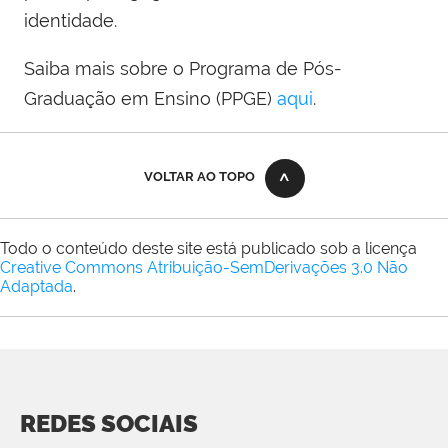
identidade.
Saiba mais sobre o Programa de Pós-
Graduação em Ensino (PPGE)
aqui
.
VOLTAR AO TOPO
Todo o conteúdo deste site está publicado sob a licença
Creative Commons Atribuição-SemDerivações 3.0 Não
Adaptada
.
REDES SOCIAIS