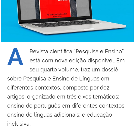
A
Revista científica “Pesquisa e Ensino”
está com nova edição disponível. Em
seu quarto volume, traz um dossiê
sobre Pesquisa e Ensino de Línguas em
diferentes contextos, composto por dez
artigos, organizado em três eixos temáticos:
ensino de português em diferentes contextos;
ensino de línguas adicionais; e educação
inclusiva.