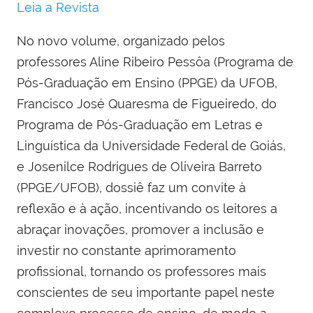
Leia a Revista
No novo volume, organizado pelos
professores Aline Ribeiro Pessôa (Programa de
Pós-Graduação em Ensino (PPGE) da UFOB,
Francisco José Quaresma de Figueiredo, do
Programa de Pós-Graduação em Letras e
Linguística da Universidade Federal de Goiás,
e Josenilce Rodrigues de Oliveira Barreto
(PPGE/UFOB), dossiê faz um convite à
reflexão e à ação, incentivando os leitores a
abraçar inovações, promover a inclusão e
investir no constante aprimoramento
profissional, tornando os professores mais
conscientes de seu importante papel neste