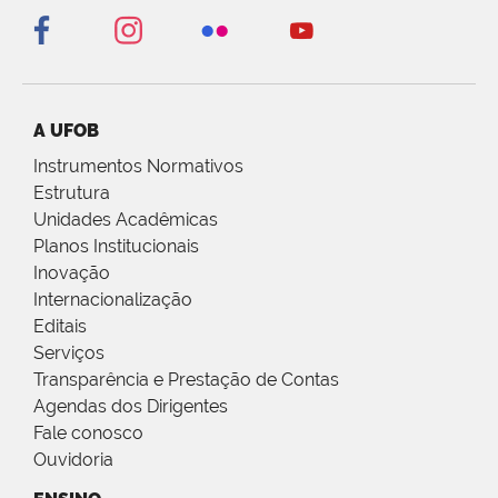
A UFOB
Instrumentos Normativos
Estrutura
Unidades Acadêmicas
Planos Institucionais
Inovação
Internacionalização
Editais
Serviços
Transparência e Prestação de Contas
Agendas dos Dirigentes
Fale conosco
Ouvidoria