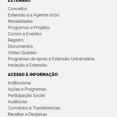
EXTENSÃO
Conceitos
Extensão e a Agenda 2030
Modalidades
Programas e Projetos
Cursos e Eventos
Registro
Documentos
Visitas Guiadas
Programas de apoio à Extensão Universitária
Iniciação à Extensão
ACESSO À INFORMAÇÃO
Institucional
Ações e Programas
Participação Social
Auditorias
Convênios e Transferências
Receitas e Despesas