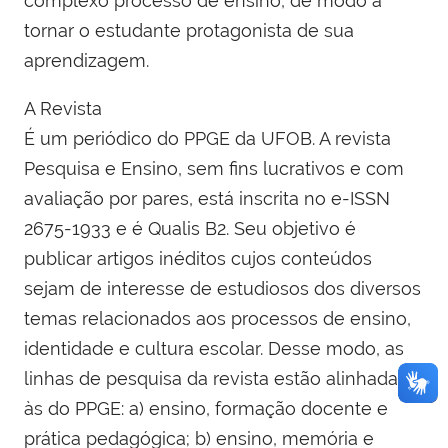
complexo processo de ensino, de modo a
tornar o estudante protagonista de sua
aprendizagem.
A Revista
É um periódico do PPGE da UFOB. A revista
Pesquisa e Ensino, sem fins lucrativos e com
avaliação por pares, está inscrita no e-ISSN
2675-1933 e é Qualis B2. Seu objetivo é
publicar artigos inéditos cujos conteúdos
sejam de interesse de estudiosos dos diversos
temas relacionados aos processos de ensino,
identidade e cultura escolar. Desse modo, as
linhas de pesquisa da revista estão alinhadas
às do PPGE: a) ensino, formação docente e
prática pedagógica; b) ensino, memória e