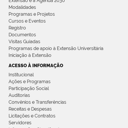
Extensão e a Agenda 2030
Modalidades
Programas e Projetos
Cursos e Eventos
Registro
Documentos
Visitas Guiadas
Programas de apoio à Extensão Universitária
Iniciação à Extensão
ACESSO À INFORMAÇÃO
Institucional
Ações e Programas
Participação Social
Auditorias
Convênios e Transferências
Receitas e Despesas
Licitações e Contratos
Servidores