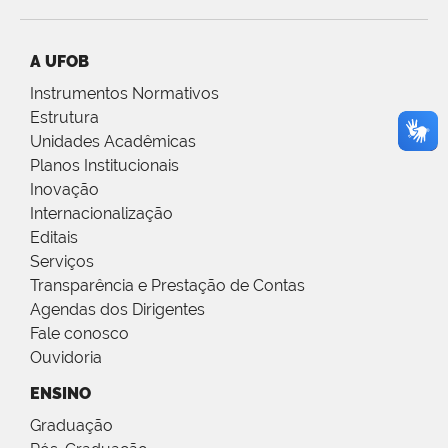
A UFOB
Instrumentos Normativos
Estrutura
Unidades Acadêmicas
Planos Institucionais
Inovação
Internacionalização
Editais
Serviços
Transparência e Prestação de Contas
Agendas dos Dirigentes
Fale conosco
Ouvidoria
ENSINO
Graduação