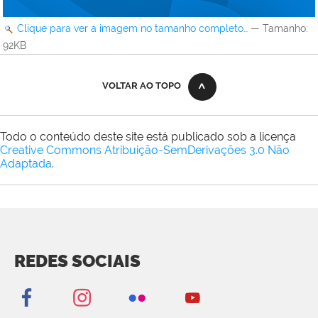
Clique para ver a imagem no tamanho completo…
—
Tamanho
:
92KB
VOLTAR AO TOPO
Todo o conteúdo deste site está publicado sob a licença
Creative Commons Atribuição-SemDerivações 3.0 Não
Adaptada
.
REDES SOCIAIS