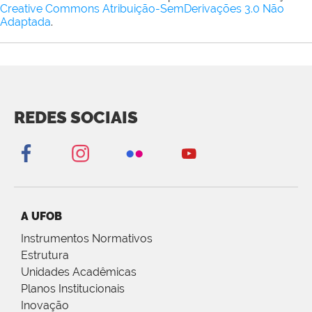
Creative Commons Atribuição-SemDerivações 3.0 Não
Adaptada
.
REDES SOCIAIS
A UFOB
Instrumentos Normativos
Estrutura
Unidades Acadêmicas
Planos Institucionais
Inovação