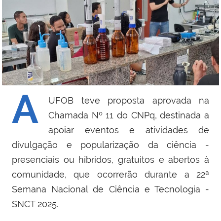
A
UFOB teve proposta aprovada na
Chamada Nº 11 do CNPq, destinada a
apoiar eventos e atividades de
divulgação e popularização da ciência -
presenciais ou híbridos, gratuitos e abertos à
comunidade, que ocorrerão durante a 22ª
Semana Nacional de Ciência e Tecnologia -
SNCT 2025.