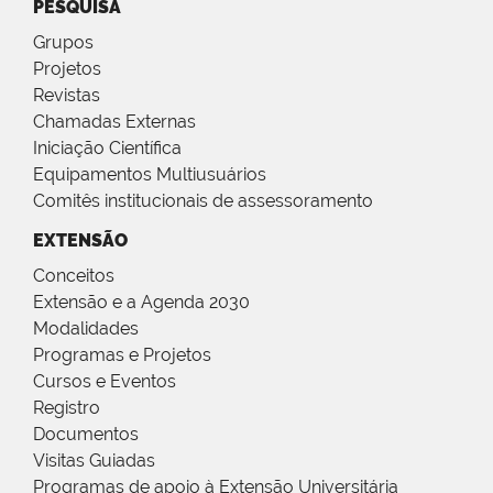
PESQUISA
Grupos
Projetos
Revistas
Chamadas Externas
Iniciação Científica
Equipamentos Multiusuários
Comitês institucionais de assessoramento
EXTENSÃO
Conceitos
Extensão e a Agenda 2030
Modalidades
Programas e Projetos
Cursos e Eventos
Registro
Documentos
Visitas Guiadas
Programas de apoio à Extensão Universitária