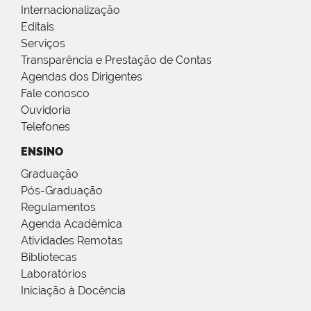
Internacionalização
Editais
Serviços
Transparência e Prestação de Contas
Agendas dos Dirigentes
Fale conosco
Ouvidoria
Telefones
ENSINO
Graduação
Pós-Graduação
Regulamentos
Agenda Acadêmica
Atividades Remotas
Bibliotecas
Laboratórios
Iniciação à Docência