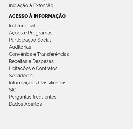
Iniciação à Extensão
ACESSO À INFORMAÇÃO
Institucional
Ações e Programas
Participação Social
Auditorias
Convênios e Transferências
Receitas e Despesas
Licitações e Contratos
Servidores
Informações Classificadas
SIC
Perguntas frequentes
Dados Abertos