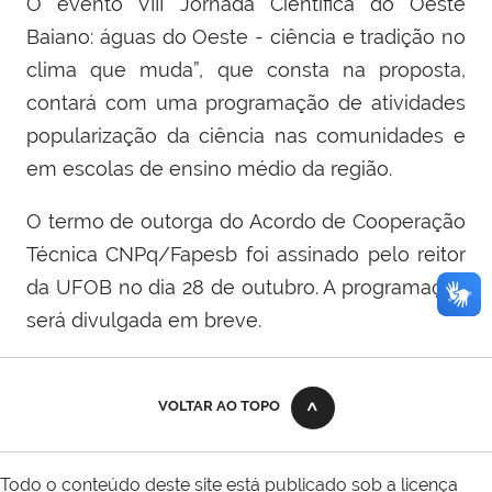
O evento VIII Jornada Científica do Oeste
Baiano: águas do Oeste - ciência e tradição no
clima que muda”, que consta na proposta,
contará com uma programação de atividades
popularização da ciência nas comunidades e
em escolas de ensino médio da região.
O termo de outorga do Acordo de Cooperação
Técnica CNPq/Fapesb foi assinado pelo reitor
da UFOB no dia 28 de outubro. A programação
será divulgada em breve.
VOLTAR AO TOPO
Todo o conteúdo deste site está publicado sob a licença