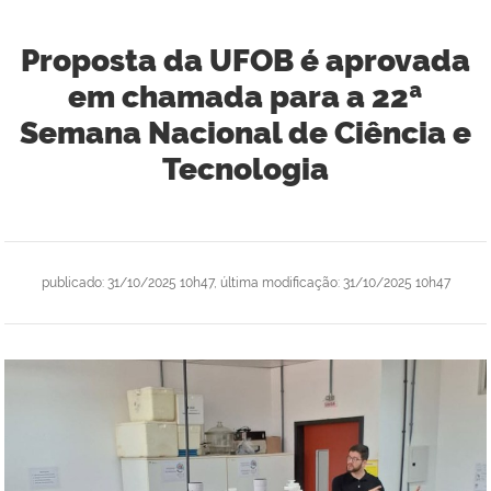
Proposta da UFOB é aprovada
em chamada para a 22ª
Semana Nacional de Ciência e
Tecnologia
publicado
:
31/10/2025 10h47
,
última modificação
:
31/10/2025 10h47