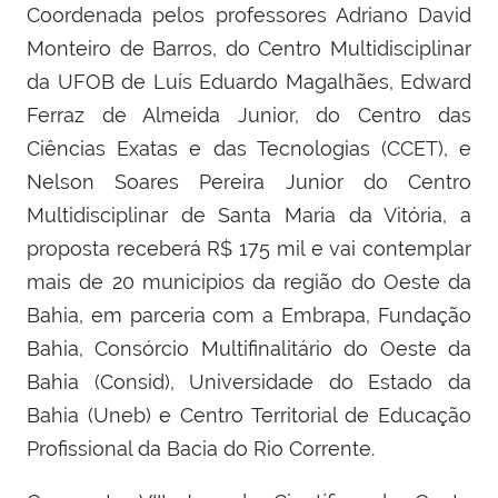
Coordenada pelos professores Adriano David
Monteiro de Barros, do Centro Multidisciplinar
da UFOB de Luís Eduardo Magalhães, Edward
Ferraz de Almeida Junior, do Centro das
Ciências Exatas e das Tecnologias (CCET), e
Nelson Soares Pereira Junior do Centro
Multidisciplinar de Santa Maria da Vitória, a
proposta receberá R$ 175 mil e vai contemplar
mais de 20 municípios da região do Oeste da
Bahia, em parceria com a Embrapa, Fundação
Bahia, Consórcio Multifinalitário do Oeste da
Bahia (Consid), Universidade do Estado da
Bahia (Uneb) e Centro Territorial de Educação
Profissional da Bacia do Rio Corrente.