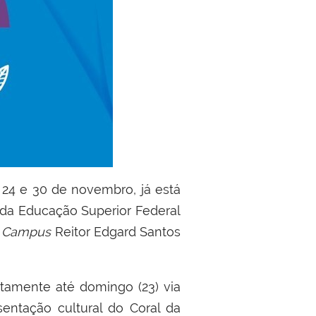
 24 e 30 de novembro, já está
 da Educação Superior Federal
o
Campus
Reitor Edgard Santos
tamente até domingo (23) via
entação cultural do Coral da