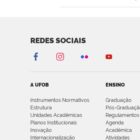
REDES SOCIAIS
A UFOB
ENSINO
Instrumentos Normativos
Graduação
Estrutura
Pós-Graduaçã
Unidades Acadêmicas
Regulamentos
Planos Institucionais
Agenda
Inovação
Acadêmica
Internacionalização
Atividades