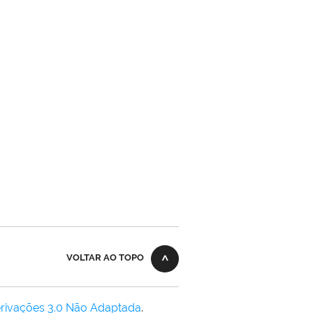
VOLTAR AO TOPO
rivações 3.0 Não Adaptada
.