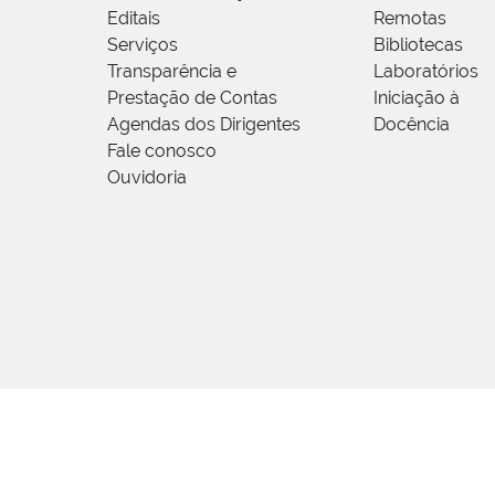
Editais
Remotas
Serviços
Bibliotecas
Transparência e
Laboratórios
Prestação de Contas
Iniciação à
Agendas dos Dirigentes
Docência
Fale conosco
Ouvidoria