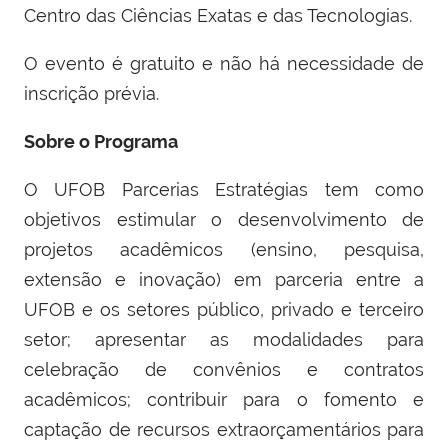
Centro das Ciências Exatas e das Tecnologias.
O evento é gratuito e não há necessidade de
inscrição prévia.
Sobre o Programa
O UFOB Parcerias Estratégias tem como
objetivos estimular o desenvolvimento de
projetos acadêmicos (ensino, pesquisa,
extensão e inovação) em parceria entre a
UFOB e os setores público, privado e terceiro
setor; apresentar as modalidades para
celebração de convênios e contratos
acadêmicos; contribuir para o fomento e
captação de recursos extraorçamentários para