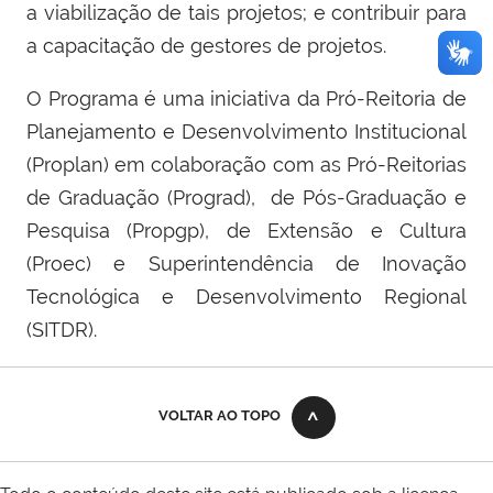
a viabilização de tais projetos; e contribuir para
a capacitação de gestores de projetos.
O Programa é uma iniciativa da Pró-Reitoria de
Planejamento e Desenvolvimento Institucional
(Proplan) em colaboração com as Pró-Reitorias
de Graduação (Prograd), de Pós-Graduação e
Pesquisa (Propgp), de Extensão e Cultura
(Proec) e Superintendência de Inovação
Tecnológica e Desenvolvimento Regional
(SITDR).
VOLTAR AO TOPO