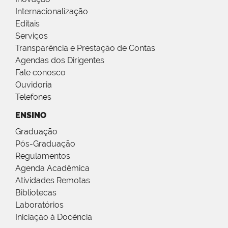
Internacionalização
Editais
Serviços
Transparência e Prestação de Contas
Agendas dos Dirigentes
Fale conosco
Ouvidoria
Telefones
ENSINO
Graduação
Pós-Graduação
Regulamentos
Agenda Acadêmica
Atividades Remotas
Bibliotecas
Laboratórios
Iniciação à Docência