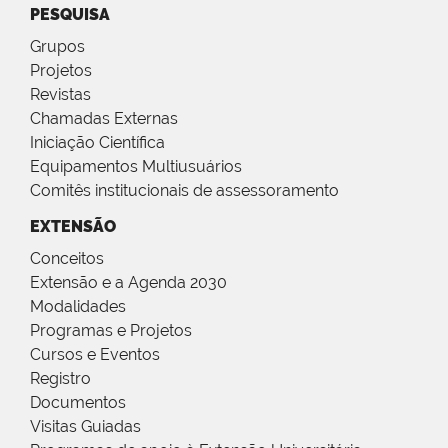
PESQUISA
Grupos
Projetos
Revistas
Chamadas Externas
Iniciação Científica
Equipamentos Multiusuários
Comitês institucionais de assessoramento
EXTENSÃO
Conceitos
Extensão e a Agenda 2030
Modalidades
Programas e Projetos
Cursos e Eventos
Registro
Documentos
Visitas Guiadas