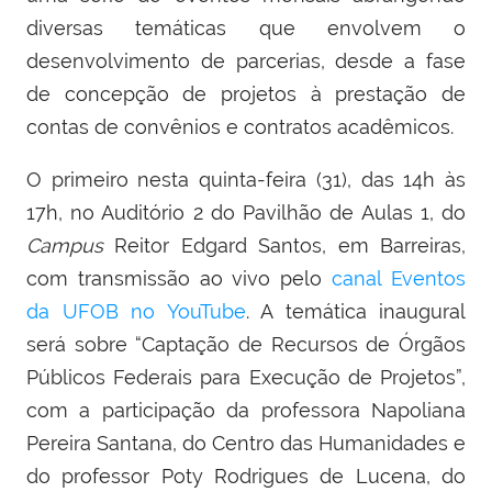
diversas temáticas que envolvem o
desenvolvimento de parcerias, desde a fase
de concepção de projetos à prestação de
contas de convênios e contratos acadêmicos.
O primeiro nesta quinta-feira (31), das 14h às
17h, no Auditório 2 do Pavilhão de Aulas 1, do
Campus
Reitor Edgard Santos, em Barreiras,
com transmissão ao vivo pelo
canal Eventos
da UFOB no YouTube
. A temática inaugural
será sobre “Captação de Recursos de Órgãos
Públicos Federais para Execução de Projetos”,
com a participação da professora Napoliana
Pereira Santana, do Centro das Humanidades e
do professor Poty Rodrigues de Lucena, do