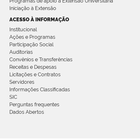
Programas de apoio à Extensão Universitária
Iniciação à Extensão
ACESSO À INFORMAÇÃO
Institucional
Ações e Programas
Participação Social
Auditorias
Convênios e Transferências
Receitas e Despesas
Licitações e Contratos
Servidores
Informações Classificadas
SIC
Perguntas frequentes
Dados Abertos