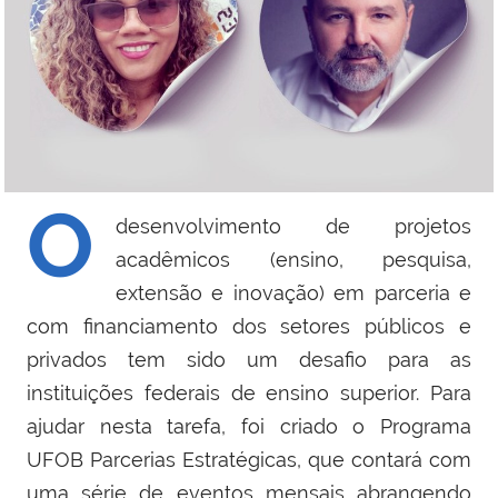
O
desenvolvimento de projetos
acadêmicos (ensino, pesquisa,
extensão e inovação) em parceria e
com financiamento dos setores públicos e
privados tem sido um desafio para as
instituições federais de ensino superior. Para
ajudar nesta tarefa, foi criado o Programa
UFOB Parcerias Estratégicas, que contará com
uma série de eventos mensais abrangendo