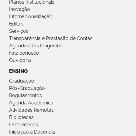
Planos Institucionais
Inovação
Internacionalização
Editais
Serviços
Transparência e Prestação de Contas
Agendas dos Dirigentes
Fale conosco
Ouvidoria
ENSINO
Graduação
Pós-Graduação
Regulamentos
Agenda Acadêmica
Atividades Remotas
Bibliotecas
Laboratórios
Iniciação à Docência