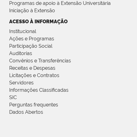
Programas de apoio à Extensão Universitária
Iniciação à Extensão
ACESSO À INFORMAÇÃO
Institucional
Ações e Programas
Participação Social
Auditorias
Convênios e Transferências
Receitas e Despesas
Licitações e Contratos
Servidores
Informações Classificadas
SIC
Perguntas frequentes
Dados Abertos