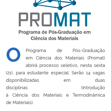
O
Programa de Pós-Graduação
em Ciência dos Materiais (Promat)
abrirá processo seletivo, nesta sexta
(21), para estudante especial. Serão 14 vagas
disponibilizadas em duas
disciplinas (Introdução
à Ciência dos Materiais e Termodinâmica
de Materiais).