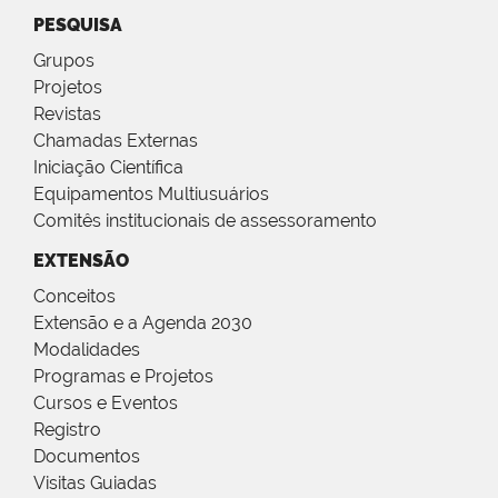
PESQUISA
Grupos
Projetos
Revistas
Chamadas Externas
Iniciação Científica
Equipamentos Multiusuários
Comitês institucionais de assessoramento
EXTENSÃO
Conceitos
Extensão e a Agenda 2030
Modalidades
Programas e Projetos
Cursos e Eventos
Registro
Documentos
Visitas Guiadas