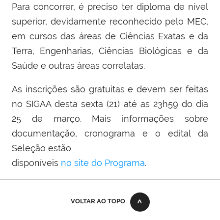
Para concorrer, é preciso ter diploma de nível
superior, devidamente reconhecido pelo MEC,
em cursos das áreas de Ciências Exatas e da
Terra, Engenharias, Ciências Biológicas e da
Saúde e outras áreas correlatas.
As inscrições são gratuitas e devem ser feitas
no SIGAA desta sexta (21) até as 23h59 do dia
25 de março. Mais informações sobre
documentação, cronograma e o edital da
Seleção estão
disponíveis
no site do Programa
.
VOLTAR AO TOPO