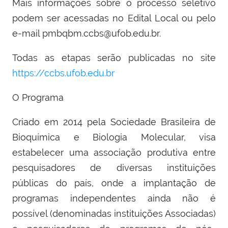
Mais informações sobre o processo seletivo
podem ser acessadas no Edital Local ou pelo
e-mail pmbqbm.ccbs@ufob.edu.br.
Todas as etapas serão publicadas no site
https://ccbs.ufob.edu.br
O Programa
Criado em 2014 pela Sociedade Brasileira de
Bioquímica e Biologia Molecular, visa
estabelecer uma associação produtiva entre
pesquisadores de diversas instituições
públicas do país, onde a implantação de
programas independentes ainda não é
possível (denominadas instituições Associadas)