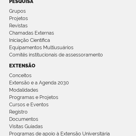
PESQUISA
Grupos
Projetos
Revistas
Chamadas Externas
Iniciação Científica
Equipamentos Multiusuários
Comitês institucionais de assessoramento
EXTENSÃO
Conceitos
Extensão e a Agenda 2030
Modalidades
Programas e Projetos
Cursos e Eventos
Registro
Documentos
Visitas Guiadas
Programas de apoio à Extensão Universitária