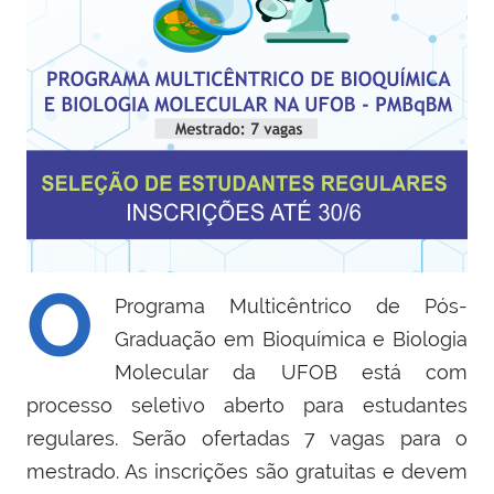
O
Programa Multicêntrico de Pós-
Graduação em Bioquímica e Biologia
Molecular da UFOB está com
processo seletivo aberto para estudantes
regulares. Serão ofertadas 7 vagas para o
mestrado. As inscrições são gratuitas e devem