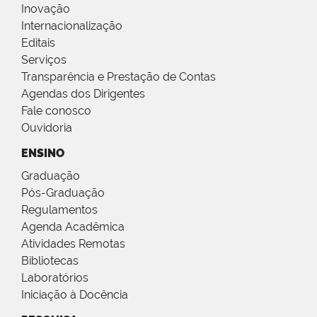
Inovação
Internacionalização
Editais
Serviços
Transparência e Prestação de Contas
Agendas dos Dirigentes
Fale conosco
Ouvidoria
ENSINO
Graduação
Pós-Graduação
Regulamentos
Agenda Acadêmica
Atividades Remotas
Bibliotecas
Laboratórios
Iniciação à Docência