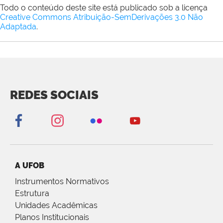
Todo o conteúdo deste site está publicado sob a licença
Creative Commons Atribuição-SemDerivações 3.0 Não
Adaptada
.
REDES SOCIAIS
A UFOB
Instrumentos Normativos
Estrutura
Unidades Acadêmicas
Planos Institucionais