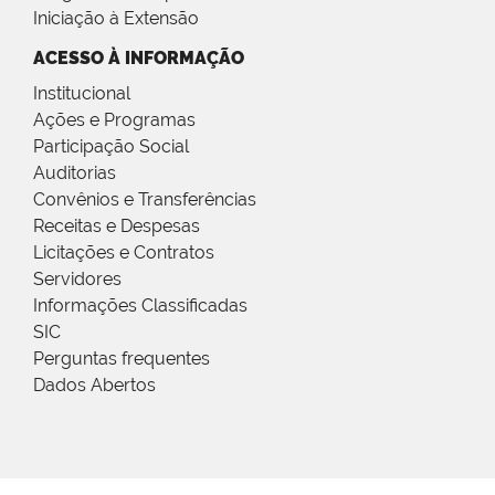
Iniciação à Extensão
ACESSO À INFORMAÇÃO
Institucional
Ações e Programas
Participação Social
Auditorias
Convênios e Transferências
Receitas e Despesas
Licitações e Contratos
Servidores
Informações Classificadas
SIC
Perguntas frequentes
Dados Abertos