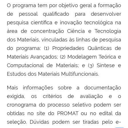
O programa tem por objetivo geral a formação
de pessoal qualificado para desenvolver
pesquisa científica e inovação tecnológica na
área de concentração Ciência e Tecnologia
dos Materiais, vinculadas às linhas de pesquisa
do programa: (1) Propriedades Quânticas de
Materiais Avançados; (2) Modelagem Teórica e
Computacional de Materiais; e (3) Síntese e
Estudos dos Materiais Multifuncionais.
Mais informações sobre a documentação
exigida, os critérios de avaliação e o
cronograma do processo seletivo podem ser
obtidas no site do PROMAT ou no edital da
seleção. Dúvidas podem ser tiradas pelo e-