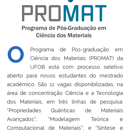
O
Programa de Pós-graduação em
Ciência dos Materiais (PROMAT) da
UFOB está com processo seletivo
aberto para novos estudantes do mestrado
acadêmico. São 11 vagas disponibilizadas, na
área de concentração Ciência e a Tecnologia
dos Materiais, em três linhas de pesquisa:
“Propriedades Quânticas de Materiais
Avançados”; “Modelagem Teórica e
Computacional de Materiais”; e “Síntese e