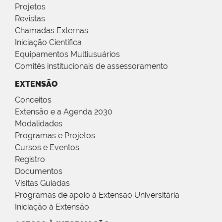
Projetos
Revistas
Chamadas Externas
Iniciação Científica
Equipamentos Multiusuários
Comitês institucionais de assessoramento
EXTENSÃO
Conceitos
Extensão e a Agenda 2030
Modalidades
Programas e Projetos
Cursos e Eventos
Registro
Documentos
Visitas Guiadas
Programas de apoio à Extensão Universitária
Iniciação à Extensão