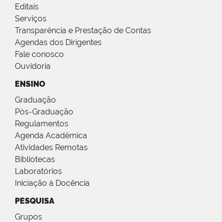
Editais
Serviços
Transparência e Prestação de Contas
Agendas dos Dirigentes
Fale conosco
Ouvidoria
ENSINO
Graduação
Pós-Graduação
Regulamentos
Agenda Acadêmica
Atividades Remotas
Bibliotecas
Laboratórios
Iniciação à Docência
PESQUISA
Grupos