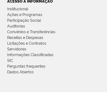
ACESSO À INFORMAÇÃO
Institucional
Ações e Programas
Participação Social
Auditorias
Convênios e Transferências
Receitas e Despesas
Licitações e Contratos
Servidores
Informações Classificadas
SIC
Perguntas frequentes
Dados Abertos