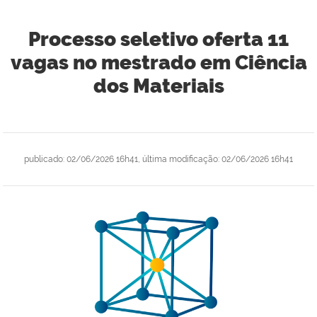
Processo seletivo oferta 11
vagas no mestrado em Ciência
dos Materiais
publicado
:
02/06/2026 16h41
,
última modificação
:
02/06/2026 16h41