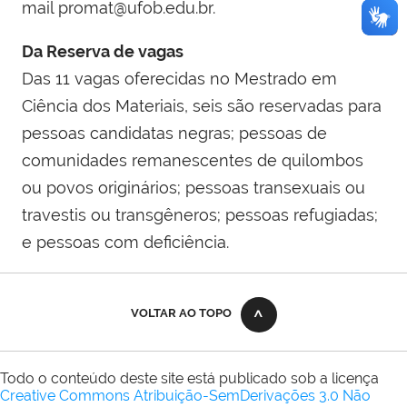
mail promat@ufob.edu.br.
Da Reserva de vagas
Das 11 vagas oferecidas no Mestrado em
Ciência dos Materiais, seis são reservadas para
pessoas candidatas negras; pessoas de
comunidades remanescentes de quilombos
ou povos originários; pessoas transexuais ou
travestis ou transgêneros; pessoas refugiadas;
e pessoas com deficiência.
VOLTAR AO TOPO
Todo o conteúdo deste site está publicado sob a licença
Creative Commons Atribuição-SemDerivações 3.0 Não