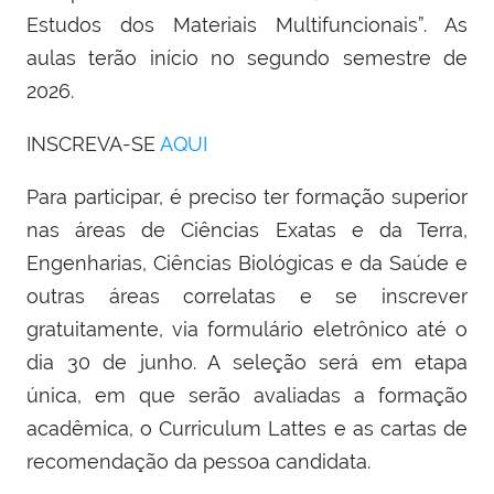
Estudos dos Materiais Multifuncionais”. As
aulas terão início no segundo semestre de
2026.
INSCREVA-SE
AQUI
Para participar, é preciso ter formação superior
nas áreas de Ciências Exatas e da Terra,
Engenharias, Ciências Biológicas e da Saúde e
outras áreas correlatas e se inscrever
gratuitamente, via formulário eletrônico até o
dia 30 de junho. A seleção será em etapa
única, em que serão avaliadas a formação
acadêmica, o Curriculum Lattes e as cartas de
recomendação da pessoa candidata.