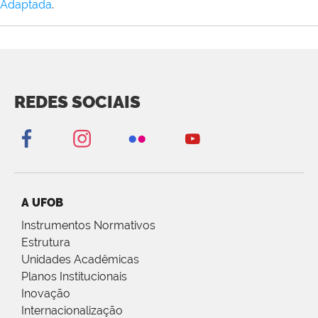
Adaptada
.
REDES SOCIAIS
A UFOB
Instrumentos Normativos
Estrutura
Unidades Acadêmicas
Planos Institucionais
Inovação
Internacionalização