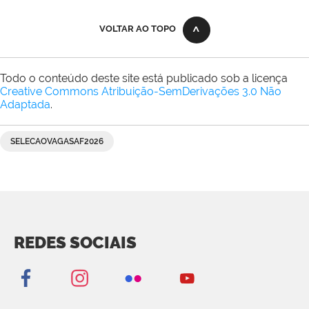
VOLTAR AO TOPO
Todo o conteúdo deste site está publicado sob a licença
Creative Commons Atribuição-SemDerivações 3.0 Não
Adaptada
.
SELECAOVAGASAF2026
REDES SOCIAIS