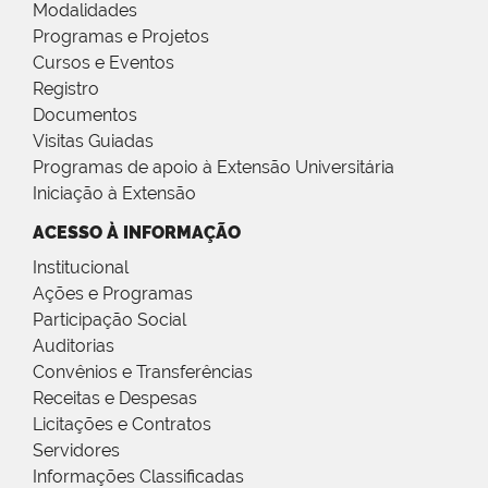
Modalidades
Programas e Projetos
Cursos e Eventos
Registro
Documentos
Visitas Guiadas
Programas de apoio à Extensão Universitária
Iniciação à Extensão
ACESSO À INFORMAÇÃO
Institucional
Ações e Programas
Participação Social
Auditorias
Convênios e Transferências
Receitas e Despesas
Licitações e Contratos
Servidores
Informações Classificadas