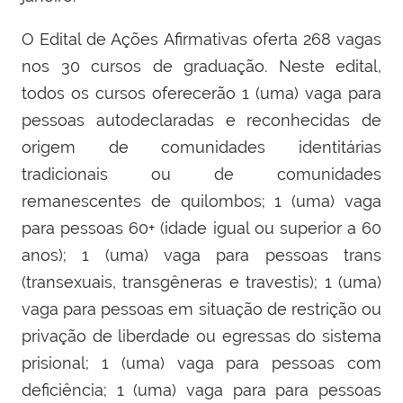
O Edital de Ações Afirmativas oferta 268 vagas
nos 30 cursos de graduação. Neste edital,
todos os cursos oferecerão 1 (uma) vaga para
pessoas autodeclaradas e reconhecidas de
origem de comunidades identitárias
tradicionais ou de comunidades
remanescentes de quilombos; 1 (uma) vaga
para pessoas 60+ (idade igual ou superior a 60
anos); 1 (uma) vaga para pessoas trans
(transexuais, transgêneras e travestis); 1 (uma)
vaga para pessoas em situação de restrição ou
privação de liberdade ou egressas do sistema
prisional; 1 (uma) vaga para pessoas com
deficiência; 1 (uma) vaga para para pessoas