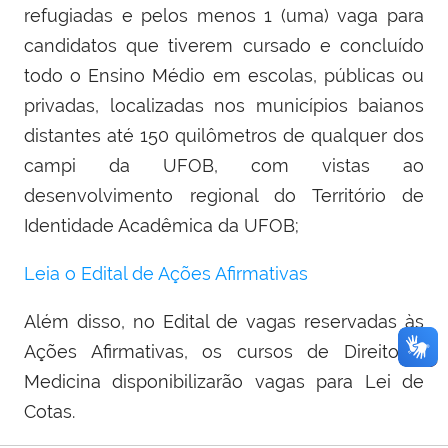
refugiadas e pelos menos 1 (uma) vaga para
candidatos que tiverem cursado e concluído
todo o Ensino Médio em escolas, públicas ou
privadas, localizadas nos municípios baianos
distantes até 150 quilômetros de qualquer dos
campi da UFOB, com vistas ao
desenvolvimento regional do Território de
Identidade Acadêmica da UFOB;
Leia o Edital de Ações Afirmativas
Além disso, no Edital de vagas reservadas às
Ações Afirmativas, os cursos de Direito e
Medicina disponibilizarão vagas para Lei de
Cotas.