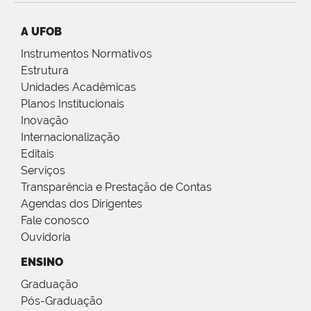
A UFOB
Instrumentos Normativos
Estrutura
Unidades Acadêmicas
Planos Institucionais
Inovação
Internacionalização
Editais
Serviços
Transparência e Prestação de Contas
Agendas dos Dirigentes
Fale conosco
Ouvidoria
ENSINO
Graduação
Pós-Graduação