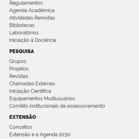
Regulamentos
Agenda Acadêmica
Atividades Remotas
Bibliotecas
Laboratórios
Iniciação à Docência
PESQUISA
Grupos
Projetos
Revistas
Chamadas Externas
Iniciação Científica
Equipamentos Multiusuários
Comitês institucionais de assessoramento
EXTENSÃO
Conceitos
Extensão e a Agenda 2030