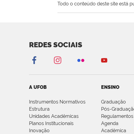
Todo o conteúdo deste site está p
REDES SOCIAIS
A UFOB
ENSINO
Instrumentos Normativos
Graduação
Estrutura
Pós-Graduaçã
Unidades Acadêmicas
Regulamentos
Planos Institucionais
Agenda
Inovação
Acadêmica