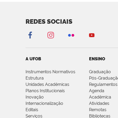
REDES SOCIAIS
A UFOB
ENSINO
Instrumentos Normativos
Graduação
Estrutura
Pós-Graduaçã
Unidades Acadêmicas
Regulamentos
Planos Institucionais
Agenda
Inovação
Acadêmica
Internacionalização
Atividades
Editais
Remotas
Serviços
Bibliotecas