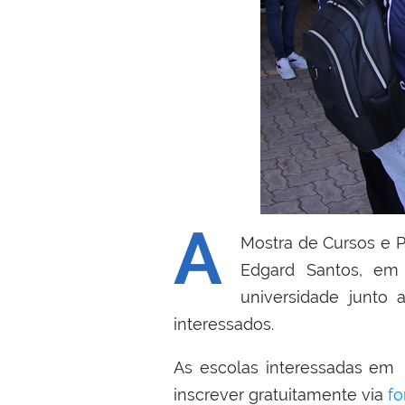
A
Mostra
de Cursos e P
Edgard Santos, em 
universidade junto
interessados.
As escolas interessadas em 
inscrever gratuitamente via
fo