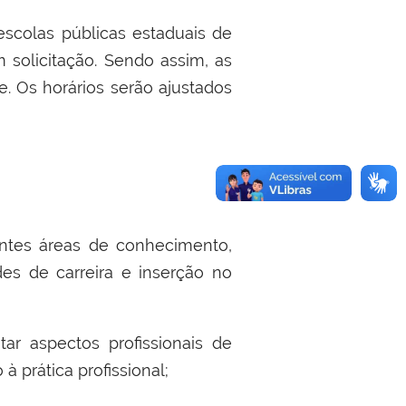
escolas públicas estaduais de
 solicitação. Sendo assim, as
. Os horários serão ajustados
entes áreas de conhecimento,
des de carreira e inserção no
tar aspectos profissionais de
 prática profissional;