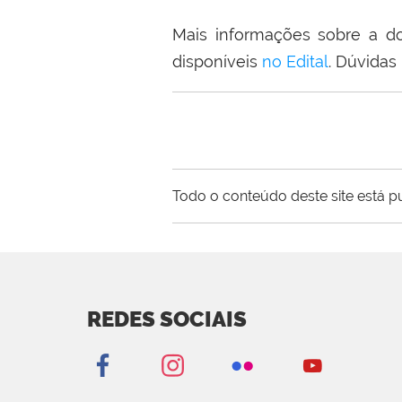
Mais informações sobre a do
disponíveis
no Edital
. Dúvidas
Todo o conteúdo deste site está p
REDES SOCIAIS