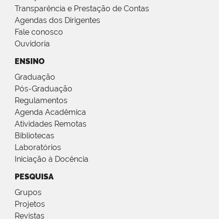
Transparência e Prestação de Contas
Agendas dos Dirigentes
Fale conosco
Ouvidoria
ENSINO
Graduação
Pós-Graduação
Regulamentos
Agenda Acadêmica
Atividades Remotas
Bibliotecas
Laboratórios
Iniciação à Docência
PESQUISA
Grupos
Projetos
Revistas