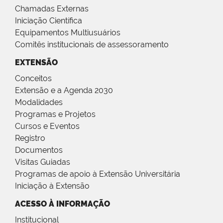
Chamadas Externas
Iniciação Científica
Equipamentos Multiusuários
Comitês institucionais de assessoramento
EXTENSÃO
Conceitos
Extensão e a Agenda 2030
Modalidades
Programas e Projetos
Cursos e Eventos
Registro
Documentos
Visitas Guiadas
Programas de apoio à Extensão Universitária
Iniciação à Extensão
ACESSO À INFORMAÇÃO
Institucional