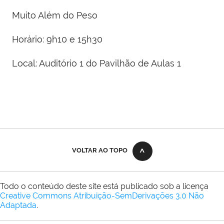
Muito Além do Peso
Horário: 9h10 e 15h30
Local: Auditório 1 do Pavilhão de Aulas 1
VOLTAR AO TOPO
Todo o conteúdo deste site está publicado sob a licença
Creative Commons Atribuição-SemDerivações 3.0 Não
Adaptada
.