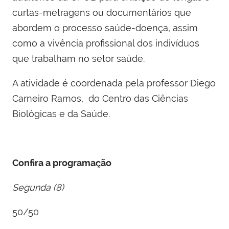
curtas-metragens ou documentários que
abordem o processo saúde-doença, assim
como a vivência profissional dos indivíduos
que trabalham no setor saúde.
A atividade é coordenada pela professor Diego
Carneiro Ramos,
do Centro das Ciências
Biológicas e da Saúde.
Confira a programação
Segunda (8)
50/50