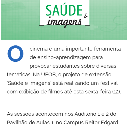
O
cinema é uma importante ferramenta
de ensino-aprendizagem para
provocar estudantes sobre diversas
temáticas. Na UFOB, o projeto de extensão
‘Saúde e Imagens’ está realizando um festival
com exibição de filmes até esta sexta-feira (12).
As sessões acontecem nos Auditório 1 e 2 do
Pavilhão de Aulas 1, no Campus Reitor Edgard