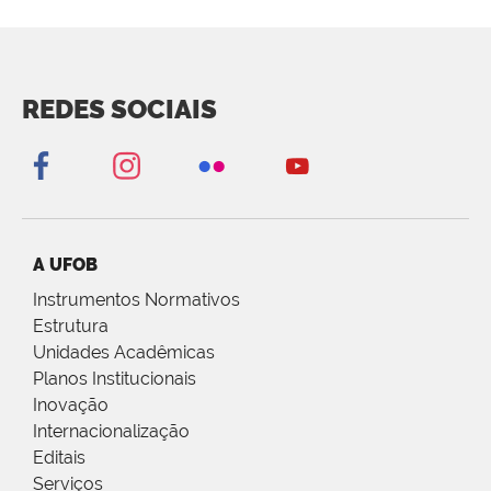
REDES SOCIAIS
A UFOB
Instrumentos Normativos
Estrutura
Unidades Acadêmicas
Planos Institucionais
Inovação
Internacionalização
Editais
Serviços