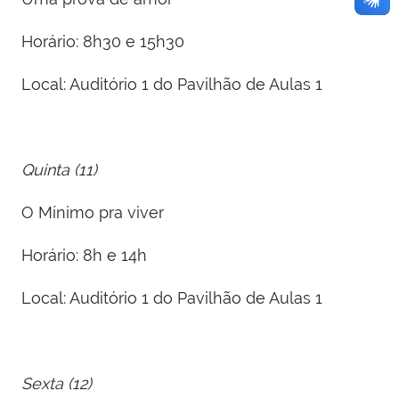
Horário: 8h30 e 15h30
Local: Auditório 1 do Pavilhão de Aulas 1
Quinta (11)
O Mínimo pra viver
Horário: 8h e 14h
Local: Auditório 1 do Pavilhão de Aulas 1
Sexta (12)