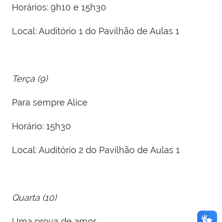
Horários: 9h10 e 15h30
Local: Auditório 1 do Pavilhão de Aulas 1
Terça (9)
Para sempre Alice
Horário: 15h30
Local: Auditório 2 do Pavilhão de Aulas 1
Quarta (10)
Uma prova de amor