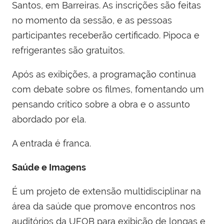
Santos, em Barreiras. As inscrições são feitas
no momento da sessão, e as pessoas
participantes receberão certificado. Pipoca e
refrigerantes são gratuitos.
Após as exibições, a programação continua
com debate sobre os filmes, fomentando um
pensando crítico sobre a obra e o assunto
abordado por ela.
A entrada é franca.
Saúde e Imagens
É um projeto de extensão multidisciplinar na
área da saúde que promove encontros nos
auditórios da UFOB para exibição de longas e