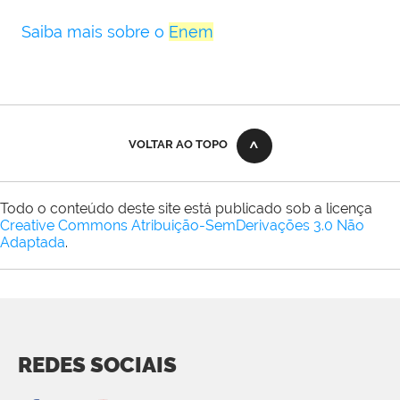
Saiba mais sobre o
Enem
VOLTAR AO TOPO
Todo o conteúdo deste site está publicado sob a licença
Creative Commons Atribuição-SemDerivações 3.0 Não
Adaptada
.
REDES SOCIAIS