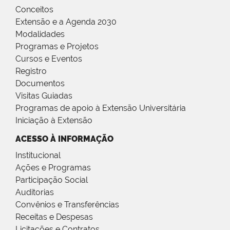
Conceitos
Extensão e a Agenda 2030
Modalidades
Programas e Projetos
Cursos e Eventos
Registro
Documentos
Visitas Guiadas
Programas de apoio à Extensão Universitária
Iniciação à Extensão
ACESSO À INFORMAÇÃO
Institucional
Ações e Programas
Participação Social
Auditorias
Convênios e Transferências
Receitas e Despesas
Licitações e Contratos