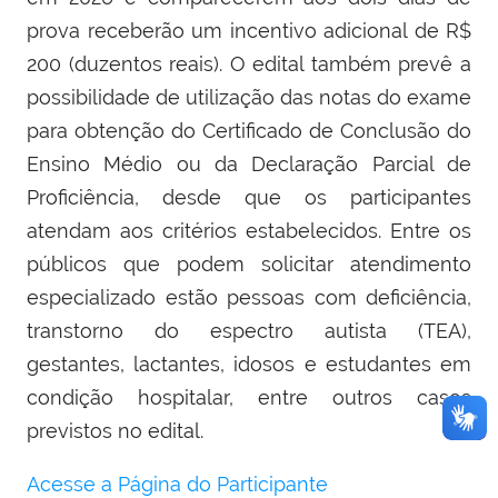
prova receberão um incentivo adicional de R$
200 (duzentos reais). O edital também prevê a
possibilidade de utilização das notas do exame
para obtenção do Certificado de Conclusão do
Ensino Médio ou da Declaração Parcial de
Proficiência, desde que os participantes
atendam aos critérios estabelecidos. Entre os
públicos que podem solicitar atendimento
especializado estão pessoas com deficiência,
transtorno do espectro autista (TEA),
gestantes, lactantes, idosos e estudantes em
condição hospitalar, entre outros casos
previstos no edital.
Acesse a Página do Participante