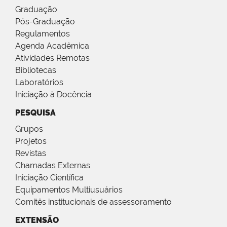
Graduação
Pós-Graduação
Regulamentos
Agenda Acadêmica
Atividades Remotas
Bibliotecas
Laboratórios
Iniciação à Docência
PESQUISA
Grupos
Projetos
Revistas
Chamadas Externas
Iniciação Científica
Equipamentos Multiusuários
Comitês institucionais de assessoramento
EXTENSÃO