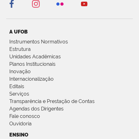
A UFOB
Instrumentos Normativos
Estrutura
Unidades Acadêmicas
Planos Institucionais
Inovação
Internacionalização
Editais
Serviços
Transparência e Prestação de Contas
Agendas dos Dirigentes
Fale conosco
Ouvidoria
ENSINO