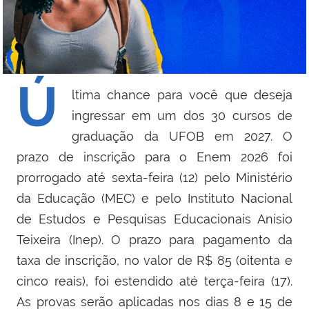
Ú
ltima chance para você que deseja
ingressar em um dos 30 cursos de
graduação da UFOB em 2027. O
prazo de inscrição para o Enem 2026 foi
prorrogado até sexta-feira (12) pelo Ministério
da Educação (MEC) e pelo Instituto Nacional
de Estudos e Pesquisas Educacionais Anísio
Teixeira (Inep).
O prazo para pagamento da
taxa de inscrição, no valor de R$ 85 (oitenta e
cinco reais), foi estendido até terça-feira (17).
As provas serão aplicadas nos dias 8 e 15 de