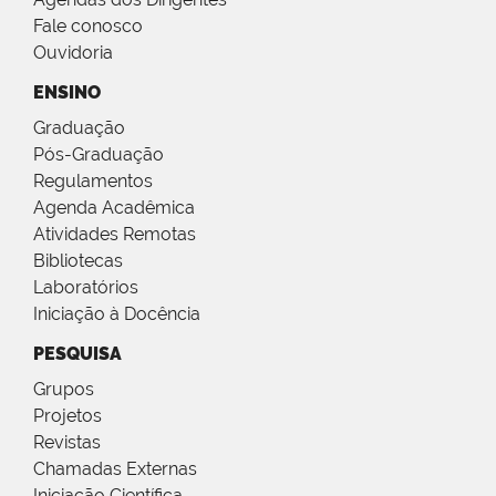
Fale conosco
Ouvidoria
ENSINO
Graduação
Pós-Graduação
Regulamentos
Agenda Acadêmica
Atividades Remotas
Bibliotecas
Laboratórios
Iniciação à Docência
PESQUISA
Grupos
Projetos
Revistas
Chamadas Externas
Iniciação Científica