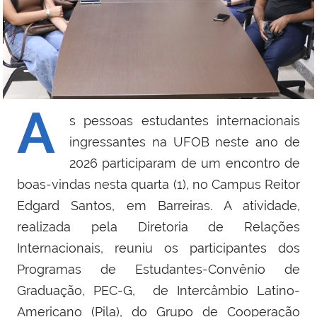
A
s pessoas estudantes internacionais
ingressantes na UFOB neste ano de
2026 participaram de um encontro de
boas-vindas nesta quarta (1), no Campus Reitor
Edgard Santos, em Barreiras. A atividade,
realizada pela Diretoria de Relações
Internacionais, reuniu os participantes dos
Programas de Estudantes-Convênio de
Graduação, PEC-G,
de Intercâmbio Latino-
Americano (Pila), do Grupo de Cooperação