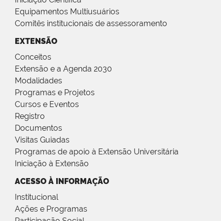
Equipamentos Multiusuários
Comitês institucionais de assessoramento
EXTENSÃO
Conceitos
Extensão e a Agenda 2030
Modalidades
Programas e Projetos
Cursos e Eventos
Registro
Documentos
Visitas Guiadas
Programas de apoio à Extensão Universitária
Iniciação à Extensão
ACESSO À INFORMAÇÃO
Institucional
Ações e Programas
Participação Social