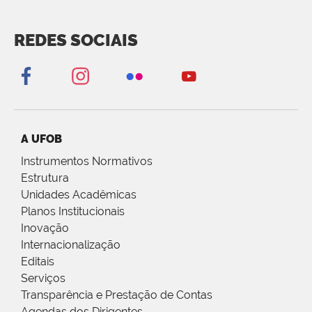
REDES SOCIAIS
A UFOB
Instrumentos Normativos
Estrutura
Unidades Acadêmicas
Planos Institucionais
Inovação
Internacionalização
Editais
Serviços
Transparência e Prestação de Contas
Agendas dos Dirigentes