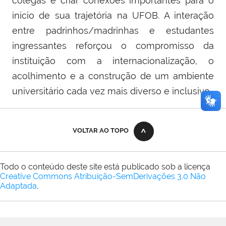
colegas e criar conexões importantes para o
início de sua trajetória na UFOB. A interação
entre padrinhos/madrinhas e estudantes
ingressantes reforçou o compromisso da
instituição com a internacionalização, o
acolhimento e a construção de um ambiente
universitário cada vez mais diverso e inclusivo.
VOLTAR AO TOPO
Todo o conteúdo deste site está publicado sob a licença
Creative Commons Atribuição-SemDerivações 3.0 Não
Adaptada
.