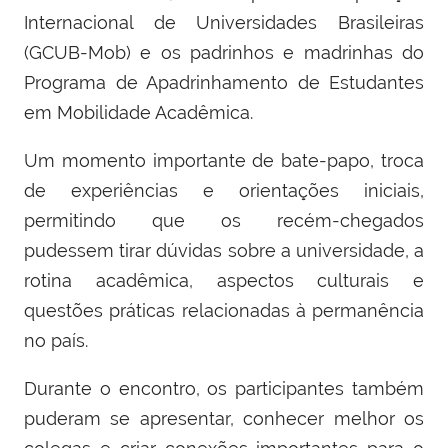
Internacional de Universidades Brasileiras
(GCUB-Mob) e os padrinhos e madrinhas do
Programa de Apadrinhamento de Estudantes
em Mobilidade Acadêmica.
Um momento importante de bate-papo, troca
de experiências e orientações iniciais,
permitindo que os recém-chegados
pudessem tirar dúvidas sobre a universidade, a
rotina acadêmica, aspectos culturais e
questões práticas relacionadas à permanência
no país.
Durante o encontro, os participantes também
puderam se apresentar, conhecer melhor os