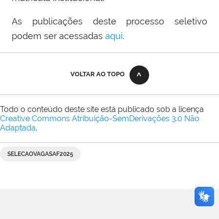
As publicações deste processo seletivo
podem ser acessadas
aqui
.
VOLTAR AO TOPO
Todo o conteúdo deste site está publicado sob a licença
Creative Commons Atribuição-SemDerivações 3.0 Não
Adaptada
.
SELECAOVAGASAF2025