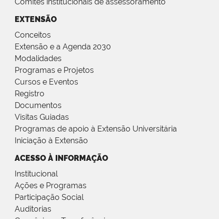
Comitês institucionais de assessoramento
EXTENSÃO
Conceitos
Extensão e a Agenda 2030
Modalidades
Programas e Projetos
Cursos e Eventos
Registro
Documentos
Visitas Guiadas
Programas de apoio à Extensão Universitária
Iniciação à Extensão
ACESSO À INFORMAÇÃO
Institucional
Ações e Programas
Participação Social
Auditorias