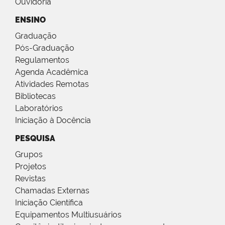
Ouvidoria
ENSINO
Graduação
Pós-Graduação
Regulamentos
Agenda Acadêmica
Atividades Remotas
Bibliotecas
Laboratórios
Iniciação à Docência
PESQUISA
Grupos
Projetos
Revistas
Chamadas Externas
Iniciação Científica
Equipamentos Multiusuários