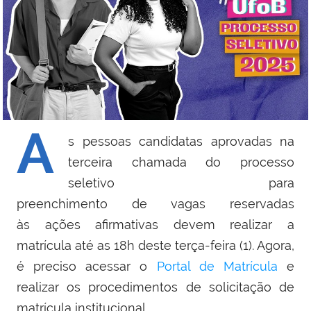
A
s pessoas candidatas aprovadas na
terceira chamada do processo
seletivo para
preenchimento de vagas reservadas
às ações afirmativas devem realizar a
matrícula até as 18h deste terça-feira (1). Agora,
é preciso acessar o
Portal de Matrícula
e
realizar os procedimentos de solicitação de
matrícula institucional.