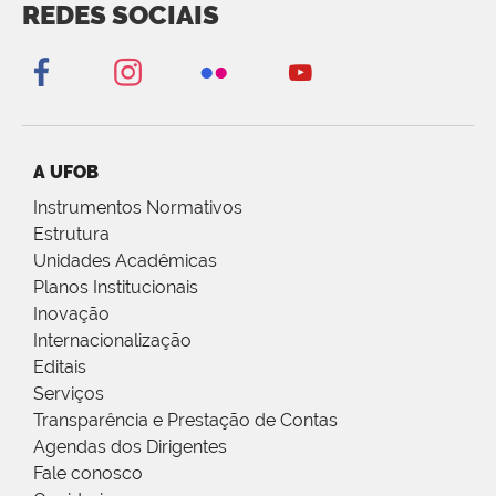
REDES SOCIAIS
A UFOB
Instrumentos Normativos
Estrutura
Unidades Acadêmicas
Planos Institucionais
Inovação
Internacionalização
Editais
Serviços
Transparência e Prestação de Contas
Agendas dos Dirigentes
Fale conosco