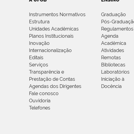
Instrumentos Normativos
Graduação
Estrutura
Pós-Graduaçã
Unidades Acadêmicas
Regulamentos
Planos Institucionais
Agenda
Inovação
Acadêmica
Internacionalização
Atividades
Editais
Remotas
Serviços
Bibliotecas
Transparência e
Laboratórios
Prestação de Contas
Iniciação à
Agendas dos Dirigentes
Docência
Fale conosco
Ouvidoria
Telefones