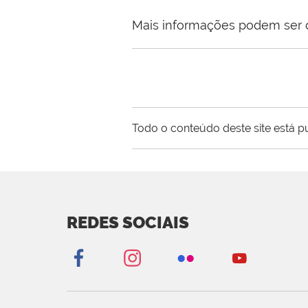
Mais informações podem ser 
Todo o conteúdo deste site está p
REDES SOCIAIS