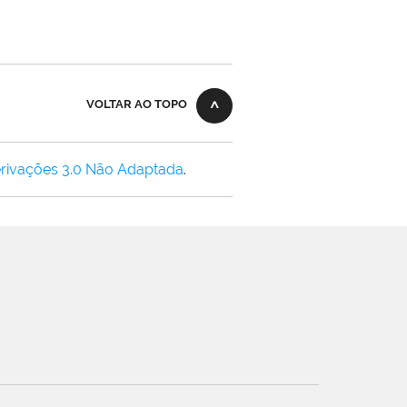
VOLTAR AO TOPO
rivações 3.0 Não Adaptada
.