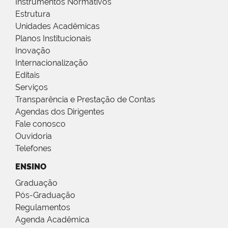
Instrumentos Normativos
Estrutura
Unidades Acadêmicas
Planos Institucionais
Inovação
Internacionalização
Editais
Serviços
Transparência e Prestação de Contas
Agendas dos Dirigentes
Fale conosco
Ouvidoria
Telefones
ENSINO
Graduação
Pós-Graduação
Regulamentos
Agenda Acadêmica