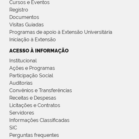
Cursos e Eventos
Registro
Documentos
Visitas Guiadas
Programas de apoio à Extensão Universitária
Iniciação à Extensão
ACESSO À INFORMAÇÃO
Institucional
Ações e Programas
Participação Social
Auditorias
Convênios e Transferências
Receitas e Despesas
Licitações e Contratos
Servidores
Informações Classificadas
SIC
Perguntas frequentes