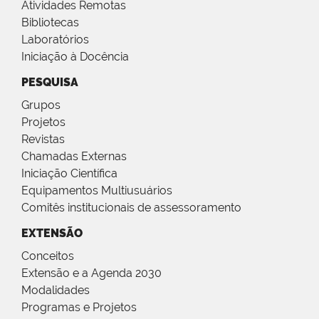
Atividades Remotas
Bibliotecas
Laboratórios
Iniciação à Docência
PESQUISA
Grupos
Projetos
Revistas
Chamadas Externas
Iniciação Científica
Equipamentos Multiusuários
Comitês institucionais de assessoramento
EXTENSÃO
Conceitos
Extensão e a Agenda 2030
Modalidades
Programas e Projetos