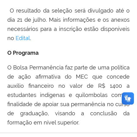
O resultado da seleção será divulgado até o
dia 21 de julho. Mais informações e os anexos
necessários para a inscrição estão disponíveis
no
Edital
.
O Programa
O Bolsa Permanência faz parte de uma política
de ação afirmativa do MEC que concede
auxílio financeiro no valor de R$ 1400 a
estudantes indígenas e quilombolas com a
finalidade de apoiar sua permanência no curso
de graduação, visando a conclusão da
formação em nível superior.