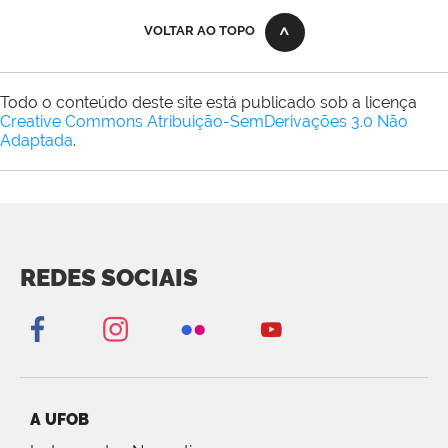
VOLTAR AO TOPO
Todo o conteúdo deste site está publicado sob a licença
Creative Commons Atribuição-SemDerivações 3.0 Não
Adaptada
.
REDES SOCIAIS
A UFOB