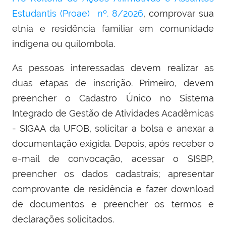
Estudantis (Proae)
nº. 8/2026
, comprovar sua
etnia e residência familiar em comunidade
indígena ou quilombola.
As pessoas interessadas devem realizar as
duas etapas de inscrição. Primeiro, devem
preencher o Cadastro Único no Sistema
Integrado de Gestão de Atividades Acadêmicas
- SIGAA da UFOB, solicitar a bolsa e anexar a
documentação exigida. Depois, após receber o
e-mail de convocação, acessar o SISBP,
preencher os dados cadastrais; apresentar
comprovante de residência e fazer download
de documentos e preencher os termos e
declarações solicitados.