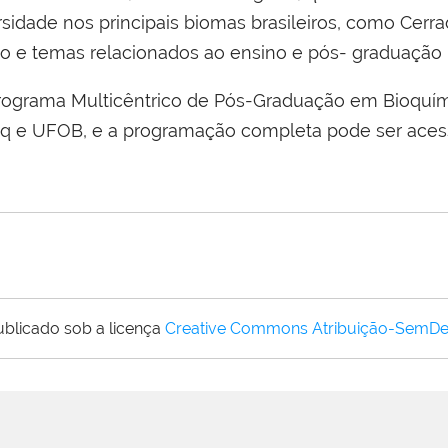
sidade nos principais biomas brasileiros, como Cerra
o e temas relacionados ao ensino e pós- graduação 
ograma Multicêntrico de Pós-Graduação em Bioquími
q e UFOB, e a programação completa pode ser ace
ublicado sob a licença
Creative Commons Atribuição-SemDe