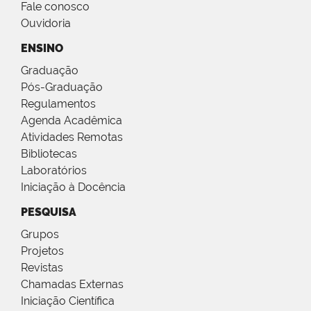
Fale conosco
Ouvidoria
ENSINO
Graduação
Pós-Graduação
Regulamentos
Agenda Acadêmica
Atividades Remotas
Bibliotecas
Laboratórios
Iniciação à Docência
PESQUISA
Grupos
Projetos
Revistas
Chamadas Externas
Iniciação Científica