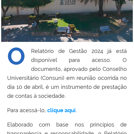
O
Relatório de Gestão 2024 já está
disponível para acesso. O
documento, aprovado pelo Conselho
Universitário (Consuni) em reunião ocorrida no
dia 10 de abril, é um instrumento de prestação
de contas à sociedade.
Para acessá-lo,
clique aqui
.
Elaborado com base nos princípios de
transparência e responsabilidade, o Relatório