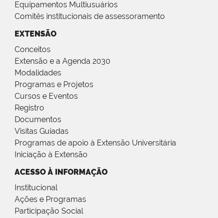
Equipamentos Multiusuários
Comitês institucionais de assessoramento
EXTENSÃO
Conceitos
Extensão e a Agenda 2030
Modalidades
Programas e Projetos
Cursos e Eventos
Registro
Documentos
Visitas Guiadas
Programas de apoio à Extensão Universitária
Iniciação à Extensão
ACESSO À INFORMAÇÃO
Institucional
Ações e Programas
Participação Social