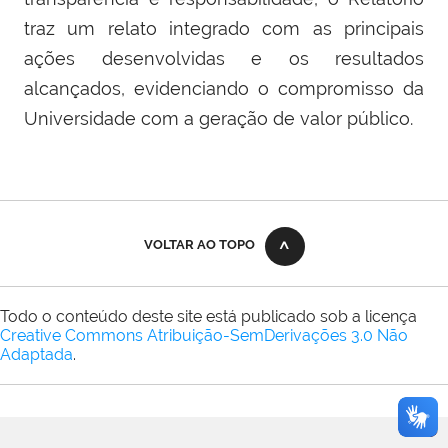
traz um relato integrado com as principais
ações desenvolvidas e os resultados
alcançados, evidenciando o compromisso da
Universidade com a geração de valor público.
VOLTAR AO TOPO
Todo o conteúdo deste site está publicado sob a licença
Creative Commons Atribuição-SemDerivações 3.0 Não
Adaptada
.