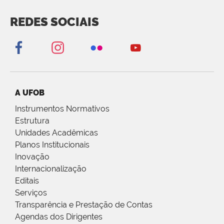
REDES SOCIAIS
A UFOB
Instrumentos Normativos
Estrutura
Unidades Acadêmicas
Planos Institucionais
Inovação
Internacionalização
Editais
Serviços
Transparência e Prestação de Contas
Agendas dos Dirigentes